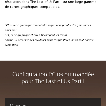
résolution dans The Last of Us Part I sur une large gamme
de cartes graphiques compatibles.
PC et carte graphique compatibles requis pour profiter des graphismes
1
améliorés.
PC, carte graphique et écran 4K compatibles requis.
2
Audio 3D nécessite des écouteurs ou un casque stéréo, ou un haut-parleur
3
compatible.
Configuration PC recommandée
pour The Last of Us Part I
Minimum