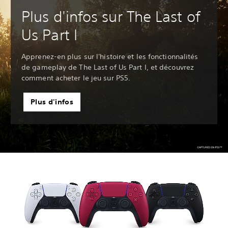
Plus d'infos sur The Last of
Us Part I
Apprenez-en plus sur l'histoire et les fonctionnalités
de gameplay de The Last of Us Part I, et découvrez
comment acheter le jeu sur PS5.
Plus d'infos