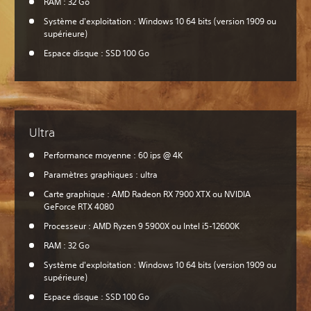
RAM : 32 Go
Système d'exploitation : Windows 10 64 bits (version 1909 ou
supérieure)
Espace disque : SSD 100 Go
Ultra
Performance moyenne : 60 ips @ 4K
Paramètres graphiques : ultra
Carte graphique : AMD Radeon RX 7900 XTX ou NVIDIA
GeForce RTX 4080
Processeur : AMD Ryzen 9 5900X ou Intel i5-12600K
RAM : 32 Go
Système d'exploitation : Windows 10 64 bits (version 1909 ou
supérieure)
Espace disque : SSD 100 Go