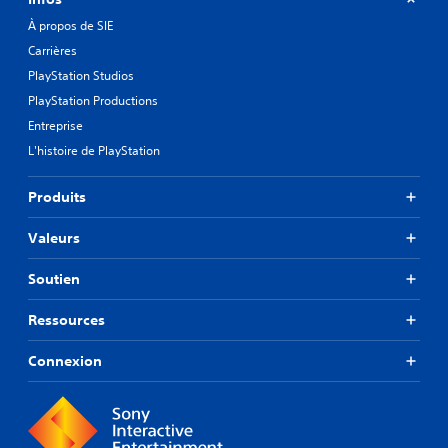
À propos de SIE
Carrières
PlayStation Studios
PlayStation Productions
Entreprise
L'histoire de PlayStation
Produits
Valeurs
Soutien
Ressources
Connexion