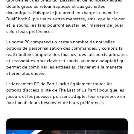
détails grâce au retour haptique et aux gâchettes
dynamiques. Puisque le jeu prend en charge la manette
DualShock 4, plusieurs autres manettes, ainsi que le clavier
et la souris, les fans pourront ajuster leur manière de jouer
selon leurs préférences.
La sortie PC comprend un certain nombre de nouvelles
options de personnalisation des commandes, y compris la
réattribution complète des touches, des raccourcis primaires
et secondaires pour clavier et souris, un mode adaptatif qui
permet de combiner les entrées au clavier et à la manette,
et bien plus encore.
Le lancement PC de Part I inclut également toutes les
options d'accessibilité de The Last of Us Part I pour que les
joueurs et les joueuses puissent adapter leur expérience en
fonction de leurs besoins et de leurs préférences.