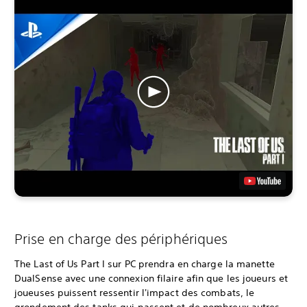
Prise en charge des périphériques
The Last of Us Part I sur PC prendra en charge la manette
DualSense avec une connexion filaire afin que les joueurs et
joueuses puissent ressentir l'impact des combats, le
grondement des tanks qui passent et de nombreux autres