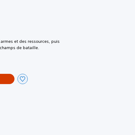
 armes et des ressources, puis
s champs de bataille.