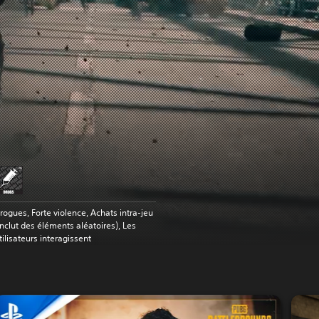
rogues, Forte violence, Achats intra-jeu
inclut des éléments aléatoires), Les
tilisateurs interagissent