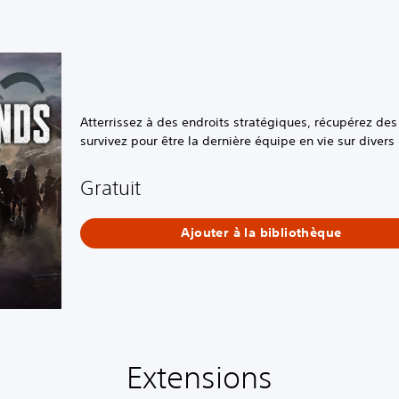
Atterrissez à des endroits stratégiques, récupérez des
survivez pour être la dernière équipe en vie sur diver
Gratuit
Ajouter à la bibliothèque
Extensions