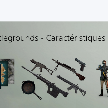
legrounds - Caractéristiques 