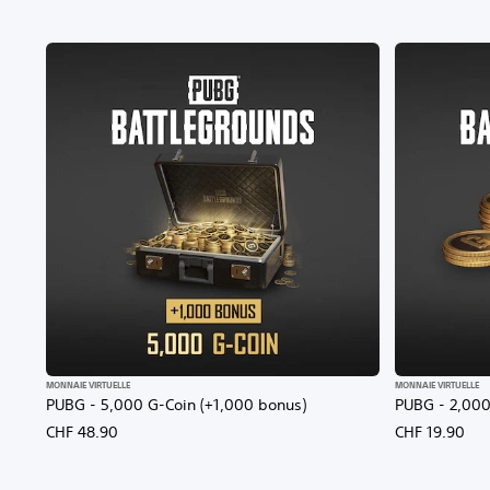
MONNAIE VIRTUELLE
MONNAIE VIRTUELLE
PUBG - 5,000 G-Coin (+1,000 bonus)
PUBG - 2,000
CHF 48.90
CHF 19.90