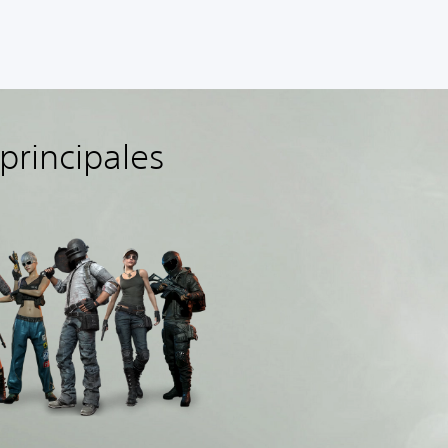
principales