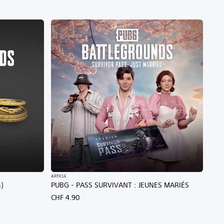
ARTICLE
)
PUBG - PASS SURVIVANT : JEUNES MARIÉS
CHF 4.90