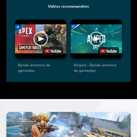
Vidéos recommandées
Bande-annonce de
Amped – Bande-annonce
gameplay
de gameplay