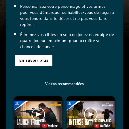
Personnalisez votre personnage et vos armes
pour vous démarquer ou habillez-vous de façon à
vous fondre dans le décor et ne pas vous faire
repérer.
Éliminez vos cibles en solo ou jouez en équipe de
quatre joueurs maximum pour accroître vos
chances de survie.
En savoir plus
Vidéos recommandées