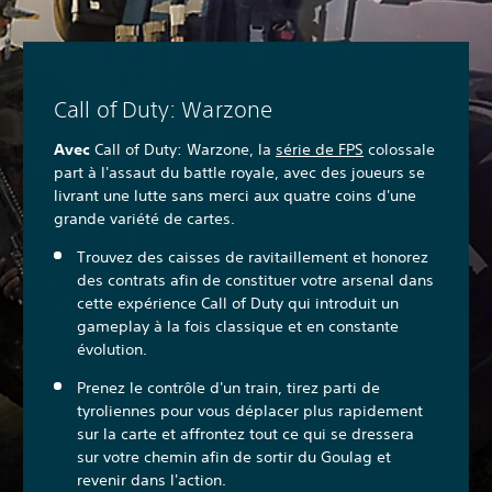
Call of Duty: Warzone
Avec
Call of Duty: Warzone, la
série de FPS
colossale
part à l'assaut du battle royale, avec des joueurs se
livrant une lutte sans merci aux quatre coins d'une
grande variété de cartes.
Trouvez des caisses de ravitaillement et honorez
des contrats afin de constituer votre arsenal dans
cette expérience Call of Duty qui introduit un
gameplay à la fois classique et en constante
évolution.
Prenez le contrôle d'un train, tirez parti de
tyroliennes pour vous déplacer plus rapidement
sur la carte et affrontez tout ce qui se dressera
sur votre chemin afin de sortir du Goulag et
revenir dans l'action.