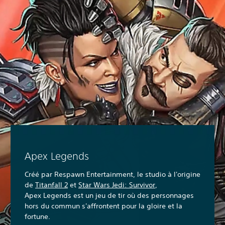
Apex Legends
Créé par Respawn Entertainment, le studio à l'origine
de
Titanfall 2
et
Star Wars Jedi: Survivor
,
Apex Legends est un jeu de tir où des personnages
hors du commun s'affrontent pour la gloire et la
fortune.