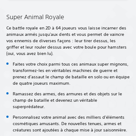
Super Animal Royale
Ce battle royale en 2D à 64 joueurs vous laisse incarner des
animaux armés jusqu'aux dents et vous permet de vaincre
vos ennemis de diverses façons : leur tirer dessus, les
griffer et leur rouler dessus avec votre boule pour hamsters
(oui, vous avez bien lu).
Faites votre choix parmi tous ces animaux super mignons,
transformez-les en véritables machines de guerre et
prenez d'assaut le champ de bataille en solo ou en équipe
de quatre joueurs maximum.
Ramassez des armes, des armures et des objets sur le
champ de bataille et devenez un véritable
superprédateur.
Personnalisez votre animal avec des milliers d'éléments
cosmétiques amusants. De nouvelles tenues, armes et
créatures sont ajoutées à chaque mise à jour saisonnière.