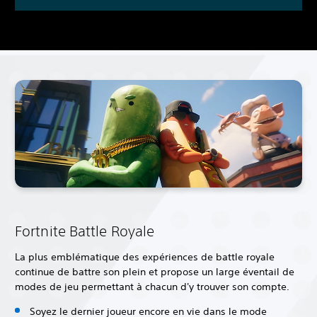
Fortnite Battle Royale
La plus emblématique des expériences de battle royale
continue de battre son plein et propose un large éventail de
modes de jeu permettant à chacun d'y trouver son compte.
Soyez le dernier joueur encore en vie dans le mode