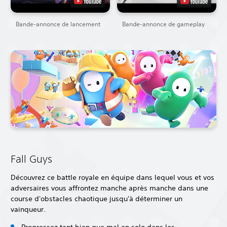
Bande-annonce de lancement
Bande-annonce de gameplay
Fall Guys
Découvrez ce battle royale en équipe dans lequel vous et vos
adversaires vous affrontez manche après manche dans une
course d'obstacles chaotique jusqu'à déterminer un
vainqueur.
Progressez tant bien que mal en solo dans les