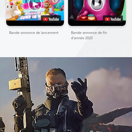
Bande-annonce de lancement
Bande-annonce de fin
d'année 2023