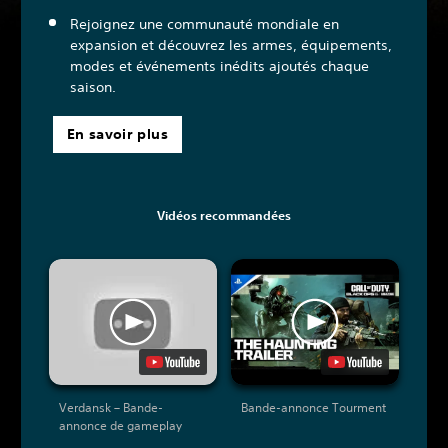
Rejoignez une communauté mondiale en
expansion et découvrez les armes, équipements,
modes et événements inédits ajoutés chaque
saison.
En savoir plus
Vidéos recommandées
Verdansk – Bande-
Bande-annonce Tourment
annonce de gameplay