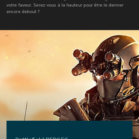
votre faveur. Serez-vous à la hauteur pour être le dernier
encore debout ?