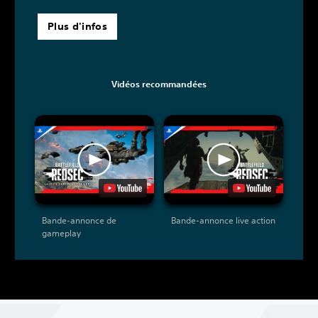
Plus d'infos
Vidéos recommandées
Bande-annonce de
Bande-annonce live action
gameplay