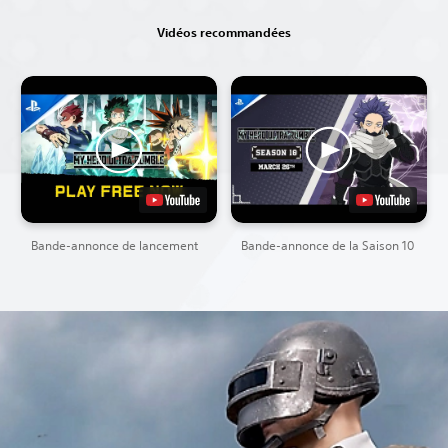
Vidéos recommandées
Bande-annonce de lancement
Bande-annonce de la Saison 10