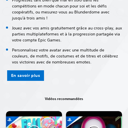
compétitions en mode chacun pour soi et les défis
coopératifs, ou mesurez-vous au Blunderdome avec
jusqu'à trois amis !
Jouez avec vos amis gratuitement grâce au cross-play, aux
parties multiplateformes et à la progression partagée via
votre compte Epic Games.
Personnalisez votre avatar avec une multitude de
couleurs, de motifs, de costumes et de titres et célébrez
vos victoires avec de nombreuses emotes.
En savoir plus
Vidéos recommandées