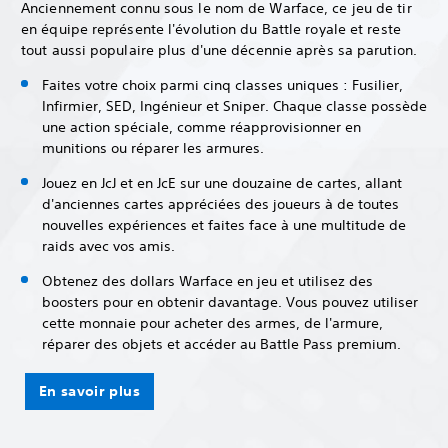
Anciennement connu sous le nom de Warface, ce jeu de tir
en équipe représente l'évolution du Battle royale et reste
tout aussi populaire plus d'une décennie après sa parution.
Faites votre choix parmi cinq classes uniques : Fusilier,
Infirmier, SED, Ingénieur et Sniper. Chaque classe possède
une action spéciale, comme réapprovisionner en
munitions ou réparer les armures.
Jouez en JcJ et en JcE sur une douzaine de cartes, allant
d'anciennes cartes appréciées des joueurs à de toutes
nouvelles expériences et faites face à une multitude de
raids avec vos amis.
Obtenez des dollars Warface en jeu et utilisez des
boosters pour en obtenir davantage. Vous pouvez utiliser
cette monnaie pour acheter des armes, de l'armure,
réparer des objets et accéder au Battle Pass premium.
En savoir plus