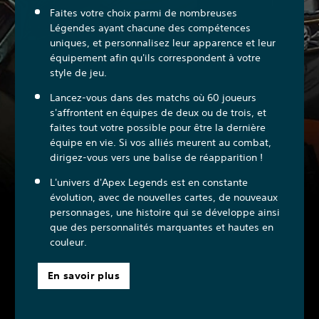
Faites votre choix parmi de nombreuses
Légendes ayant chacune des compétences
uniques, et personnalisez leur apparence et leur
équipement afin qu'ils correspondent à votre
style de jeu.
Lancez-vous dans des matchs où 60 joueurs
s'affrontent en équipes de deux ou de trois, et
faites tout votre possible pour être la dernière
équipe en vie. Si vos alliés meurent au combat,
dirigez-vous vers une balise de réapparition !
L'univers d'Apex Legends est en constante
évolution, avec de nouvelles cartes, de nouveaux
personnages, une histoire qui se développe ainsi
que des personnalités marquantes et hautes en
couleur.
En savoir plus