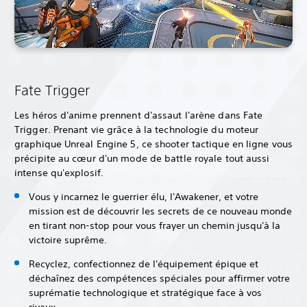
Fate Trigger
Les héros d'anime prennent d'assaut l'arène dans Fate
Trigger. Prenant vie grâce à la technologie du moteur
graphique Unreal Engine 5, ce shooter tactique en ligne vous
précipite au cœur d'un mode de battle royale tout aussi
intense qu'explosif.
Vous y incarnez le guerrier élu, l'Awakener, et votre
mission est de découvrir les secrets de ce nouveau monde
en tirant non-stop pour vous frayer un chemin jusqu'à la
victoire suprême.
Recyclez, confectionnez de l'équipement épique et
déchaînez des compétences spéciales pour affirmer votre
suprématie technologique et stratégique face à vos
rivaux.