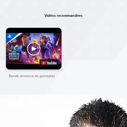
Vidéos recommandées
Bande-annonce de gameplay