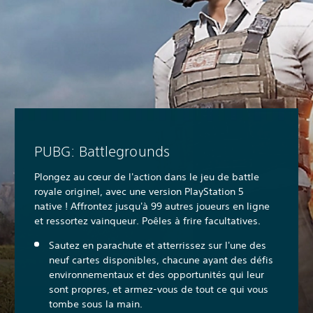
PUBG: Battlegrounds
Plongez au cœur de l'action dans le jeu de battle
royale originel, avec une version PlayStation 5
native ! Affrontez jusqu'à 99 autres joueurs en ligne
et ressortez vainqueur. Poêles à frire facultatives.
Sautez en parachute et atterrissez sur l'une des
neuf cartes disponibles, chacune ayant des défis
environnementaux et des opportunités qui leur
sont propres, et armez-vous de tout ce qui vous
tombe sous la main.