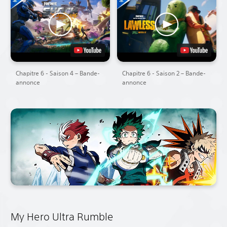
Chapitre 6 - Saison 4 – Bande-
Chapitre 6 - Saison 2 – Bande-
annonce
annonce
My Hero Ultra Rumble