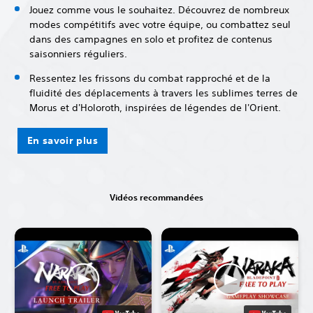
Jouez comme vous le souhaitez. Découvrez de nombreux
modes compétitifs avec votre équipe, ou combattez seul
dans des campagnes en solo et profitez de contenus
saisonniers réguliers.
Ressentez les frissons du combat rapproché et de la
fluidité des déplacements à travers les sublimes terres de
Morus et d'Holoroth, inspirées de légendes de l'Orient.
En savoir plus
Vidéos recommandées