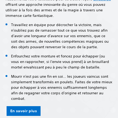
offrant une approche innovante du genre où vous pouvez
utiliser à la fois des armes et de la magie à travers une
immense carte fantastique.
Travaillez en équipe pour décrocher la victoire, mais
n'oubliez pas de ramasser tout ce que vous trouvez afin
d'avoir une longueur d'avance sur vos ennemis, que ce
soit des armes, de nouvelles compétences magiques ou
des objets pouvant renverser le cours de la partie.
Enfourchez votre monture et foncez pour échapper (ou
vous en rapprocher, si l'envie vous prend) à un brouillard
mortel envahissant peu à peu le champ de bataille.
Mourir n'est pas une fin en soi... les joueurs vaincus sont
simplement transformés en poulets. Faites de votre mieux
pour échapper à vos ennemis suffisamment longtemps
afin de regagner votre corps d'origine et retourner au
combat.
En savoir plus