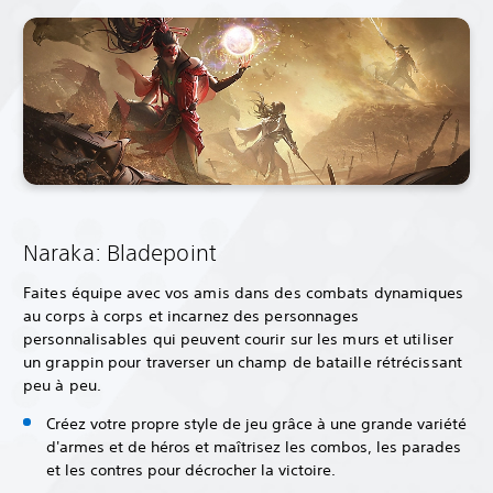
Naraka: Bladepoint
Faites équipe avec vos amis dans des combats dynamiques
au corps à corps et incarnez des personnages
personnalisables qui peuvent courir sur les murs et utiliser
un grappin pour traverser un champ de bataille rétrécissant
peu à peu.
Créez votre propre style de jeu grâce à une grande variété
d'armes et de héros et maîtrisez les combos, les parades
et les contres pour décrocher la victoire.