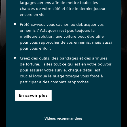
largages aériens afin de mettre toutes les
chances de votre côté et être le dernier joueur
encore en vie.
Préférez-vous vous cacher, ou débusquer vos
ennemis ? Attaquer n'est pas toujours la
meilleure solution, une voiture peut être utile
pour vous rapprocher de vos ennemis, mais aussi
pour vous enfuir.
Créez des outils, des bandages et des armures
de fortune. Faites tout ce qui est en votre pouvoir
pour assurer votre survie, chaque détail est
crucial lorsque le nuage toxique vous force à
participer à des combats rapprochés.
En savoir plus
Vidéos recommandées