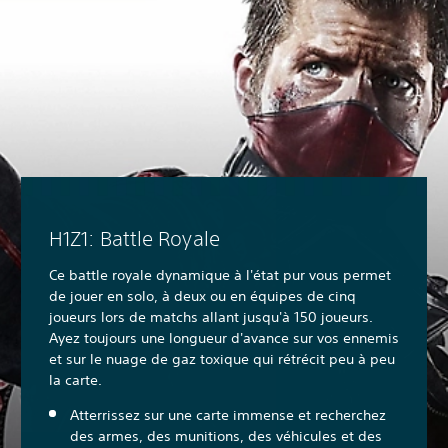
H1Z1: Battle Royale
Ce battle royale dynamique à l'état pur vous permet
de jouer en solo, à deux ou en équipes de cinq
joueurs lors de matchs allant jusqu'à 150 joueurs.
Ayez toujours une longueur d'avance sur vos ennemis
et sur le nuage de gaz toxique qui rétrécit peu à peu
la carte.
Atterrissez sur une carte immense et recherchez
des armes, des munitions, des véhicules et des