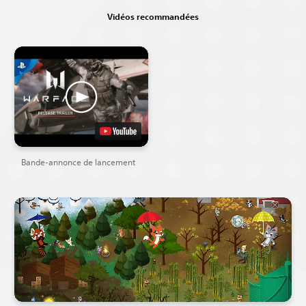
Vidéos recommandées
Bande-annonce de lancement