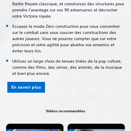
Battle Royale classique, et construisez des structures pour
prendre l'avantage sur vos 99 adversaires et décrocher
votre Victoire royale.
Essayez le mode Zéro construction pour vous concentrer
sur le combat sans vous soucier des constructions des
autres joueurs. Vous ne pourrez compter que sur votre
précision et votre agilité pour abattre vos ennemis et
éviter leurs tirs.
Utilisez un large choix de tenues tirées de la pop culture,
comme des films, des séries, des animés, de la musique
et bien plus encore.
En savoir plus
Vidéos recommandées