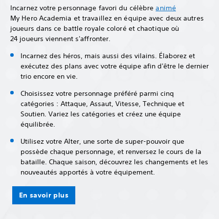
Incarnez votre personnage favori du célèbre
animé
My Hero Academia et travaillez en équipe avec deux autres
joueurs dans ce battle royale coloré et chaotique où
24 joueurs viennent s'affronter.
Incarnez des héros, mais aussi des vilains. Élaborez et
exécutez des plans avec votre équipe afin d'être le dernier
trio encore en vie.
Choisissez votre personnage préféré parmi cinq
catégories : Attaque, Assaut, Vitesse, Technique et
Soutien. Variez les catégories et créez une équipe
équilibrée.
Utilisez votre Alter, une sorte de super-pouvoir que
possède chaque personnage, et renversez le cours de la
bataille. Chaque saison, découvrez les changements et les
nouveautés apportés à votre équipement.
En savoir plus