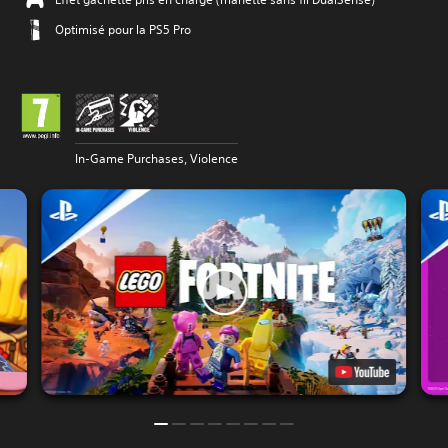
Optimisé pour la PS5 Pro
In-Game Purchases, Violence