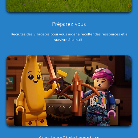
Préparez-vous
Recrutez des villageois pour vous aider à récolter des ressources et à
survivre à la nuit.‎
Ayez le goût de l'aventure