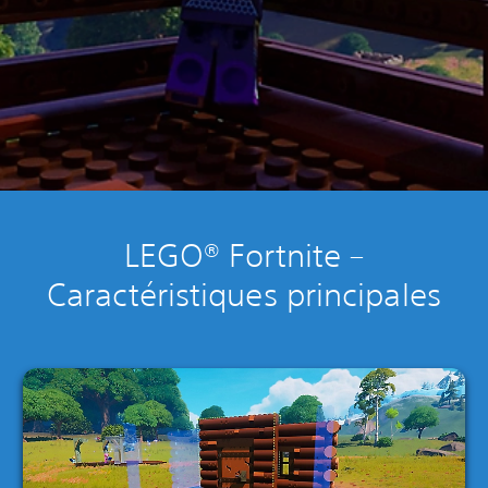
LEGO® Fortnite –
Caractéristiques principales