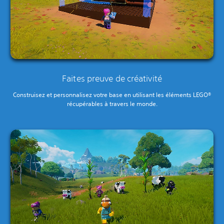
Faites preuve de créativité
Construisez et personnalisez votre base en utilisant les éléments LEGO®
récupérables à travers le monde.