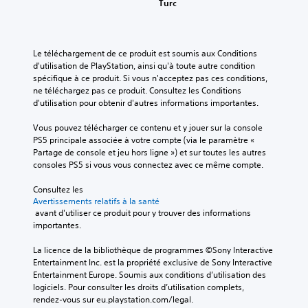
Turc
Le téléchargement de ce produit est soumis aux Conditions 
d'utilisation de PlayStation, ainsi qu'à toute autre condition 
spécifique à ce produit. Si vous n'acceptez pas ces conditions, 
ne téléchargez pas ce produit. Consultez les Conditions 
d'utilisation pour obtenir d'autres informations importantes.
Vous pouvez télécharger ce contenu et y jouer sur la console 
PS5 principale associée à votre compte (via le paramètre « 
Partage de console et jeu hors ligne ») et sur toutes les autres 
consoles PS5 si vous vous connectez avec ce même compte.
Consultez les 
Avertissements relatifs à la santé
 avant d'utiliser ce produit pour y trouver des informations 
importantes.
La licence de la bibliothèque de programmes ©Sony Interactive 
Entertainment Inc. est la propriété exclusive de Sony Interactive 
Entertainment Europe. Soumis aux conditions d’utilisation des 
logiciels. Pour consulter les droits d’utilisation complets, 
rendez-vous sur eu.playstation.com/legal.