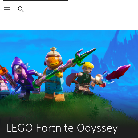
Rechercher
LEGO Fortnite Odyssey