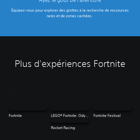
Équipez-vous pour explorer des grottes à la recherche de ressources
rares et de zones cachées.‎
Plus d'expériences Fortnite
Fortnite
LEGO® Fortnite: Odyssey
Fortnite Festival
Rocket Racing