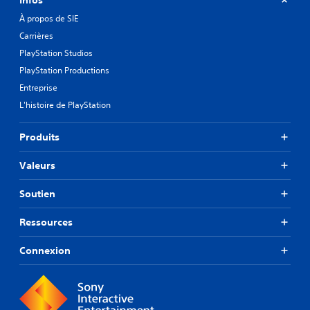
À propos de SIE
Carrières
PlayStation Studios
PlayStation Productions
Entreprise
L'histoire de PlayStation
Produits
Valeurs
Soutien
Ressources
Connexion