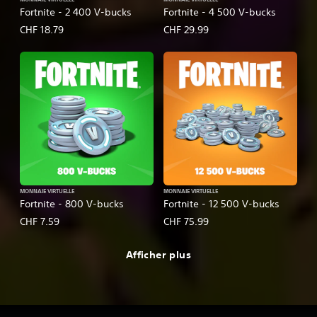
Fortnite - 2 400 V-bucks
Fortnite - 4 500 V-bucks
CHF 18.79
CHF 29.99
MONNAIE VIRTUELLE
MONNAIE VIRTUELLE
Fortnite - 800 V-bucks
Fortnite - 12 500 V-bucks
CHF 7.59
CHF 75.99
Afficher plus