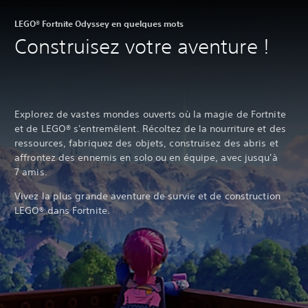
LEGO® Fortnite Odyssey en quelques mots
Construisez votre aventure !
Explorez de vastes mondes ouverts où la magie de Fortnite
et de LEGO® s'entremêlent. Récoltez de la nourriture et des
ressources, fabriquez des objets, construisez des abris et
affrontez des ennemis en solo ou en équipe, avec jusqu'à
7 amis.
Vivez la plus grande aventure de survie et de construction
LEGO® dans Fortnite.