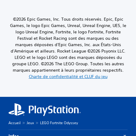
©2026 Epic Games, Inc. Tous droits réservés. Epic, Epic
Games, le logo Epic Games, Unreal, Unreal Engine, UE5, le
logo Unreal Engine, Fortnite, le logo Fortnite, Fortnite
Festival et Rocket Racing sont des marques ou des
marques déposées d'Epic Games, Inc. aux États-Unis
d'Amérique et ailleurs. Rocket League ©2026 Psyonix LLC.
LEGO et le logo LEGO sont des marques déposées du
groupe LEGO. ©2026 The LEGO Group. Toutes les autres
marques appartiennent à leurs propriétaires respectifs.
Charte de confidentialité et CLUF du jeu
Accueil
Jeux
LEGO Fortnite Odyssey
Infos