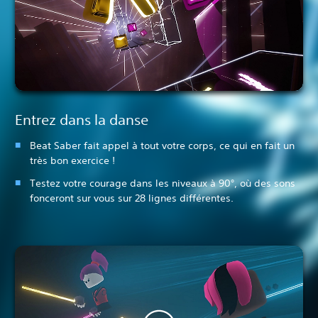
Entrez dans la danse
Beat Saber fait appel à tout votre corps, ce qui en fait un
très bon exercice !
Testez votre courage dans les niveaux à 90°, où des sons
fonceront sur vous sur 28 lignes différentes.