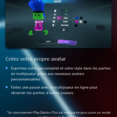
Créez votre propre avatar
Exprimez votre personnalité et votre style dans les parties
en multijoueur grâce aux nouveaux avatars
personnalisables.
Faites une pause avec le multijoueur en ligne pour
observer les parties d'autres joueurs.
‎*Un abonnement PlayStation Plus est nécessaire pour jouer au mode