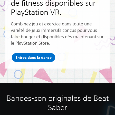
de fitness disponibles sur
PlayStation VR.
Combinez jeu et exercice dans toute une
variété de jeux immersifs conçus pour vous
faire bouger et disponibles dès maintenant sur
le PlayStation Store.
Entrez dans la danse
Bandes-son originales de Beat
Saber