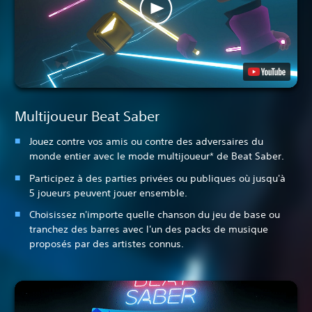
Multijoueur Beat Saber
Jouez contre vos amis ou contre des adversaires du
monde entier avec le mode multijoueur* de Beat Saber.
Participez à des parties privées ou publiques où jusqu'à
5 joueurs peuvent jouer ensemble.
Choisissez n'importe quelle chanson du jeu de base ou
tranchez des barres avec l'un des packs de musique
proposés par des artistes connus.