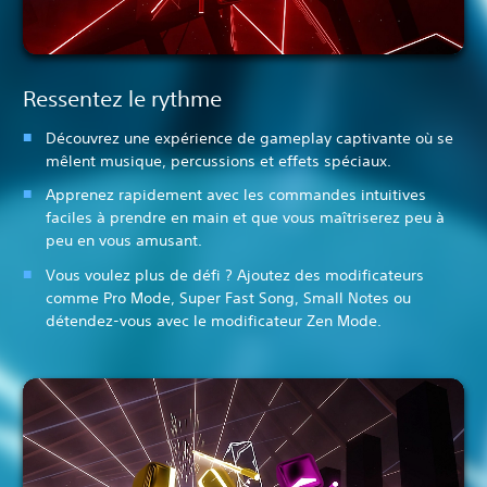
Ressentez le rythme
Découvrez une expérience de gameplay captivante où se
mêlent musique, percussions et effets spéciaux.
Apprenez rapidement avec les commandes intuitives
faciles à prendre en main et que vous maîtriserez peu à
peu en vous amusant.
Vous voulez plus de défi ? Ajoutez des modificateurs
comme Pro Mode, Super Fast Song, Small Notes ou
détendez-vous avec le modificateur Zen Mode.