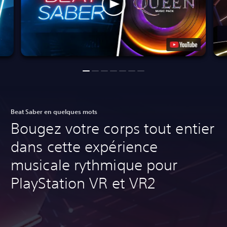
Beat Saber en quelques mots
Bougez votre corps tout entier
dans cette expérience
musicale rythmique pour
PlayStation VR et VR2