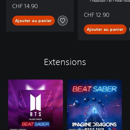
« Paparazzi » et « Poker Face
CHF 14.90
CHF 12.90
Ajouter au panier
Ajouter au panier
Extensions