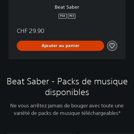
Beat Saber
PS4
PS5
CHF 29.90
Ajouter au panier
Beat Saber - Packs de musique
disponibles
Ne vous arrêtez jamais de bouger avec toute une
variété de packs de musique téléchargeables*