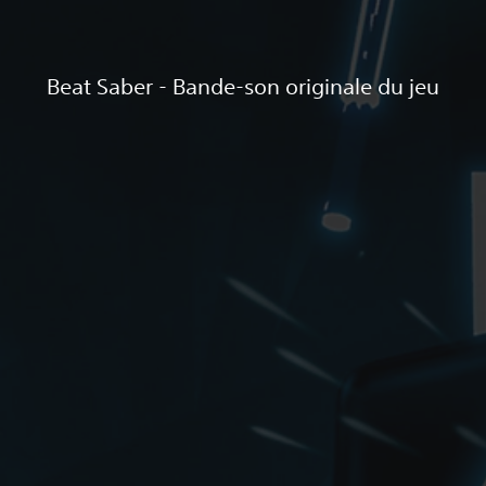
Beat Saber - Bande-son originale du jeu