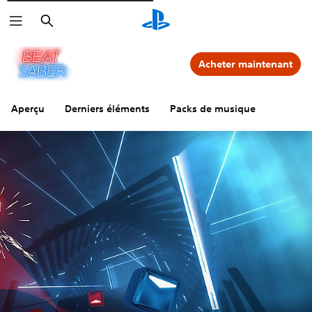
Rechercher
Acheter maintenant
Aperçu
Derniers éléments
Packs de musique