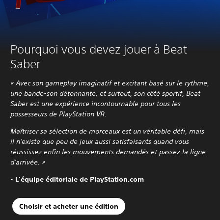
Pourquoi vous devez jouer à Beat
Saber
« Avec son gameplay imaginatif et excitant basé sur le rythme,
une bande-son détonnante, et surtout, son côté sportif, Beat
Saber est une expérience incontournable pour tous les
possesseurs de PlayStation VR.
Maîtriser sa sélection de morceaux est un véritable défi, mais
il n'existe que peu de jeux aussi satisfaisants quand vous
réussissez enfin les mouvements demandés et passez la ligne
d'arrivée.
»
- L'équipe éditoriale de PlayStation.com
Choisir et acheter une édition