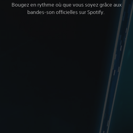
Bougez en rythme où que vous soyez grâce aux
bandes-son officielles sur Spotify.