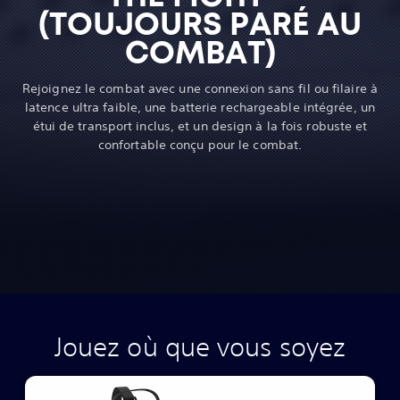
(TOUJOURS PARÉ AU
COMBAT)
Rejoignez le combat avec une connexion sans fil ou filaire à
latence ultra faible, une batterie rechargeable intégrée, un
étui de transport inclus, et un design à la fois robuste et
confortable conçu pour le combat.
Jouez où que vous soyez