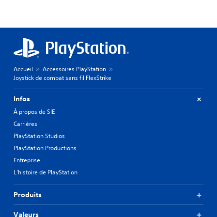
Accueil
Accessoires PlayStation
Joystick de combat sans fil FlexStrike
Infos
À propos de SIE
Carrières
PlayStation Studios
PlayStation Productions
Entreprise
L'histoire de PlayStation
Produits
Valeurs