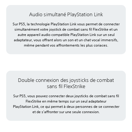
Audio simultané PlayStation Link
Sur PS5, la technologie PlayStation Link vous permet de connecter
simultanément votre joystick de combat sans fil FlexStrike et un
autre appareil audio compatible PlayStation Link sur un seul
adaptateur, vous offrant alors un son et un chat vocal immersifs,
même pendant vos affrontements les plus coriaces.
Double connexion des joysticks de combat
sans fil FlexStrike
Sur PS5, vous pouvez connecter deux joysticks de combat sans fil
FlexStrike en même temps sur un seul adaptateur
PlayStation Link, ce qui permet à deux personnes de se connecter
et de s'affronter sur une seule connexion.