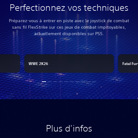
Perfectionnez vos techniques
Préparez-vous à entrer en piste avec le joystick de combat
sans fil FlexStrike sur ces jeux de combat impitoyables,
actuellement disponibles sur PS5.
WWE 2K26
Fatal Fur
Plus d'infos