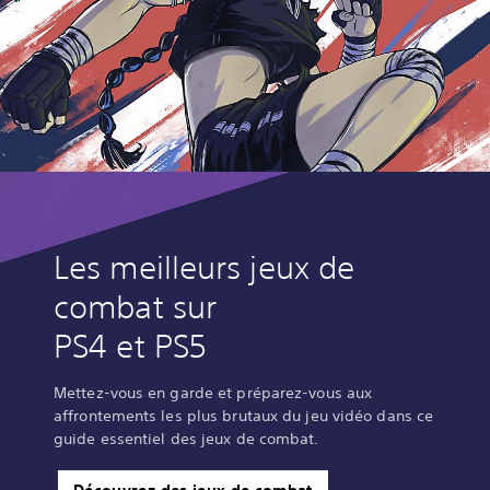
Les meilleurs jeux de
combat sur
PS4 et PS5
Mettez-vous en garde et préparez-vous aux
affrontements les plus brutaux du jeu vidéo dans ce
guide essentiel des jeux de combat.