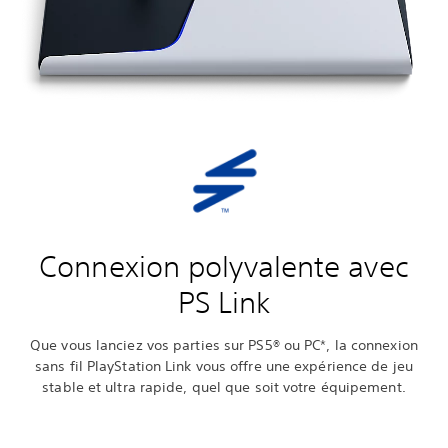
Connexion polyvalente avec
PS Link
Que vous lanciez vos parties sur PS5® ou PC*, la connexion
sans fil PlayStation Link vous offre une expérience de jeu
stable et ultra rapide, quel que soit votre équipement.