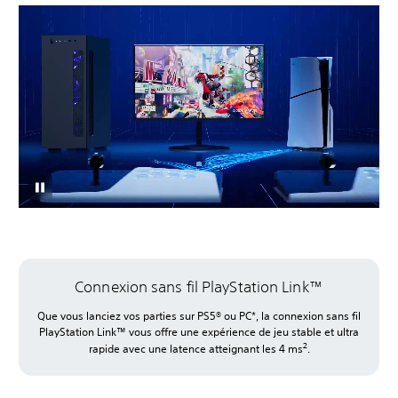
Connexion sans fil PlayStation Link™
Que vous lanciez vos parties sur PS5® ou PC*, la connexion sans fil
PlayStation Link™ vous offre une expérience de jeu stable et ultra
2
rapide avec une latence atteignant les 4 ms
.