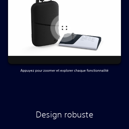
Appuyez pour zoomer et explorer chaque fonctionnalité
Design robuste