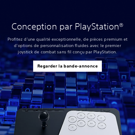
Conception par PlayStation®
Profitez d'une qualité exceptionnelle, de pièces premium et
d'options de personnalisation fluides avec le premier
joystick de combat sans fil conçu par PlayStation.
Regarder la bande-annonce