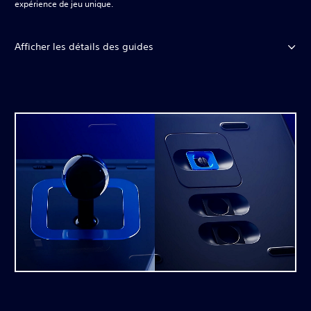
expérience de jeu unique.
Afficher les détails des guides