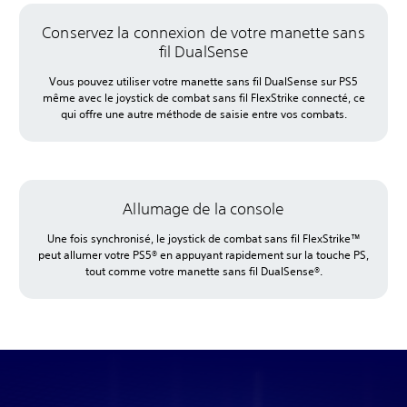
Conservez la connexion de votre manette sans
fil DualSense
Vous pouvez utiliser votre manette sans fil DualSense sur PS5
même avec le joystick de combat sans fil FlexStrike connecté, ce
qui offre une autre méthode de saisie entre vos combats.
Allumage de la console
Une fois synchronisé, le joystick de combat sans fil FlexStrike™
peut allumer votre PS5® en appuyant rapidement sur la touche PS,
tout comme votre manette sans fil DualSense®.