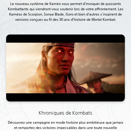
Le nouveau système de Kaméo vous permet d'invoquer de puissants
Kombattants qui viendront vous soutenir lors de votre affrontement. Les
Kaméos de Scorpion, Sonya Blade, Goro et bien d'autres s'inspirent de
versions conçues au fil des 30 ans d'histoire de Mortal
Kombat.
Khroniques de Kombats
Découvrez une campagne en mode histoire plus ambitieuse que jamais
et remportez des victoires impeccables dans une toute nouvelle