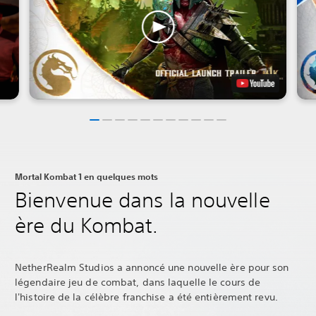
Mortal Kombat 1 en quelques mots
Bienvenue dans la nouvelle
ère du Kombat.
NetherRealm Studios a annoncé une nouvelle ère pour son
légendaire jeu de combat, dans laquelle le cours de
l'histoire de la célèbre franchise a été entièrement revu.