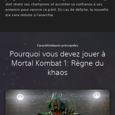
doit réunir ses champions et accorder sa confiance à ses
ennemis pour vaincre ce péril. En cas de défaite, la nouvelle
ère sera réduite à l'anarchie.‎
Caractéristiques principales
Pourquoi vous devez jouer à
Mortal Kombat 1: Règne du
khaos