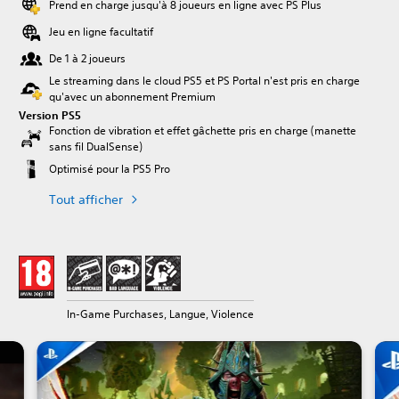
Prend en charge jusqu'à 8 joueurs en ligne avec PS Plus
Jeu en ligne facultatif
De 1 à 2 joueurs
Le streaming dans le cloud PS5 et PS Portal n'est pris en charge
qu'avec un abonnement Premium
Version PS5
Fonction de vibration et effet gâchette pris en charge (manette
sans fil DualSense)
Optimisé pour la PS5 Pro
Tout afficher
In-Game Purchases, Langue, Violence