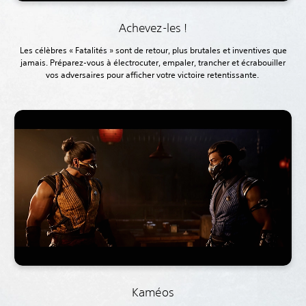
Achevez-les !
Les célèbres « Fatalités » sont de retour, plus brutales et inventives que
jamais. Préparez-vous à électrocuter, empaler, trancher et écrabouiller
vos adversaires pour afficher votre victoire retentissante.‎
Kaméos