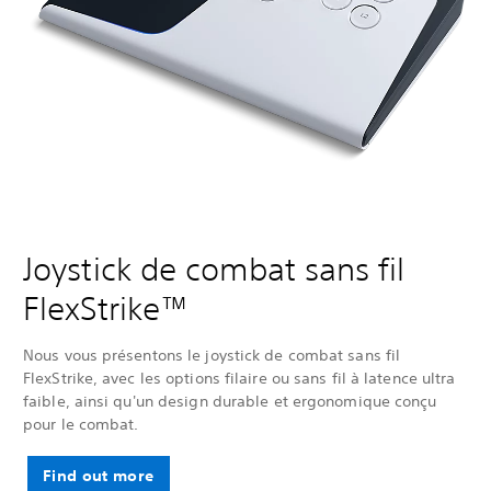
Joystick de combat sans fil
FlexStrike™
Nous vous présentons le joystick de combat sans fil
FlexStrike, avec les options filaire ou sans fil à latence ultra
faible, ainsi qu'un design durable et ergonomique conçu
pour le combat.
Find out more