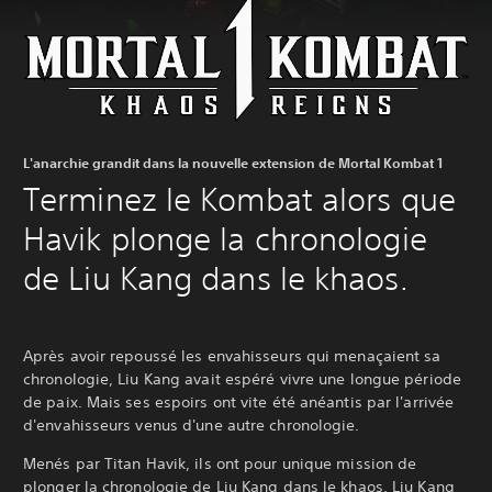
L'anarchie grandit dans la nouvelle extension de Mortal Kombat 1
Terminez le Kombat alors que
Havik plonge la chronologie
de Liu Kang dans le khaos.‎
Après avoir repoussé les envahisseurs qui menaçaient sa
chronologie, Liu Kang avait espéré vivre une longue période
de paix. Mais ses espoirs ont vite été anéantis par l'arrivée
d'envahisseurs venus d'une autre chronologie.
Menés par Titan Havik, ils ont pour unique mission de
plonger la chronologie de Liu Kang dans le khaos. Liu Kang