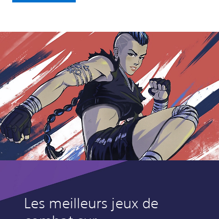
Les meilleurs jeux de