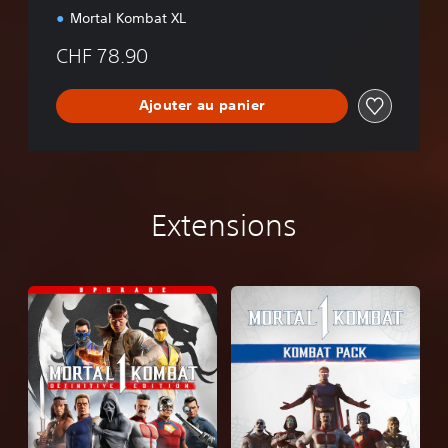
Mortal Kombat XL
CHF 78.90
Ajouter au panier
Extensions