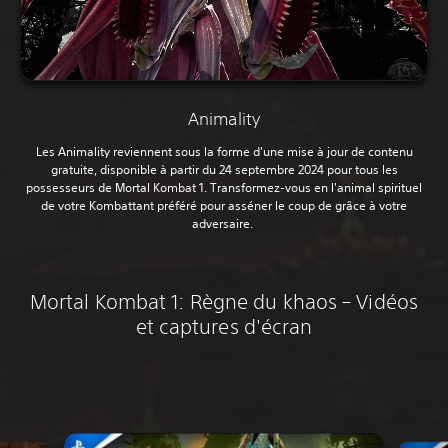
Animality
Les Animality reviennent sous la forme d'une mise à jour de contenu
gratuite, disponible à partir du 24 septembre 2024 pour tous les
possesseurs de Mortal Kombat 1. Transformez-vous en l'animal spirituel
de votre Kombattant préféré pour asséner le coup de grâce à votre
adversaire.‎
Mortal Kombat 1: Règne du khaos – Vidéos
et captures d'écran