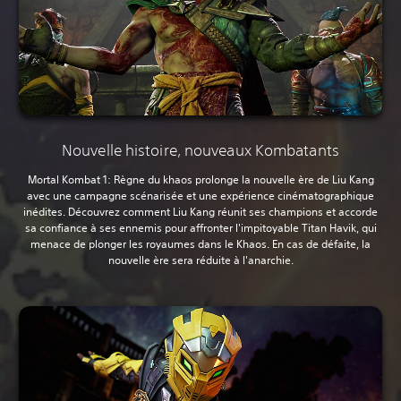
Nouvelle histoire, nouveaux Kombatants
Mortal Kombat 1: Règne du khaos prolonge la nouvelle ère de Liu Kang
avec une campagne scénarisée et une expérience cinématographique
inédites. Découvrez comment Liu Kang réunit ses champions et accorde
sa confiance à ses ennemis pour affronter l'impitoyable Titan Havik, qui
menace de plonger les royaumes dans le Khaos. En cas de défaite, la
nouvelle ère sera réduite à l'anarchie.