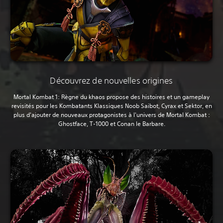
Découvrez de nouvelles origines
Mortal Kombat 1: Règne du khaos propose des histoires et un gameplay
revisités pour les Kombatants Klassiques Noob Saibot, Cyrax et Sektor, en
plus d'ajouter de nouveaux protagonistes à l'univers de Mortal Kombat :
Ghostface, T-1000 et Conan le Barbare.