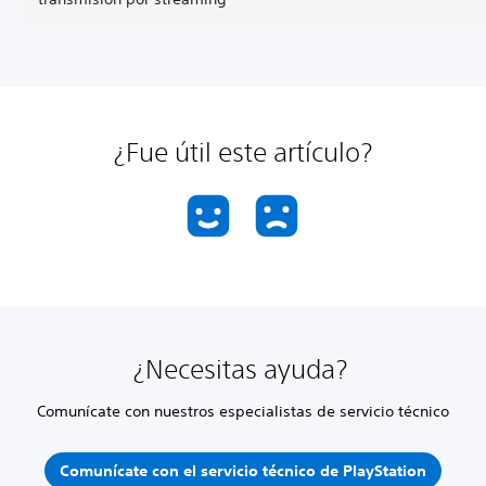
¿Fue útil este artículo?
¿Necesitas ayuda?
Comunícate con nuestros especialistas de servicio técnico
Comunícate con el servicio técnico de PlayStation