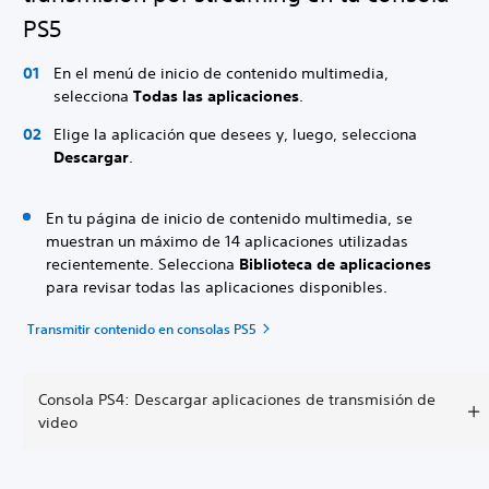
PS5
En el menú de inicio de contenido multimedia,
selecciona
Todas las aplicaciones
.
Elige la aplicación que desees y, luego, selecciona
Descargar
.
En tu página de inicio de contenido multimedia, se
muestran un máximo de 14 aplicaciones utilizadas
recientemente. Selecciona
Biblioteca de aplicaciones
para revisar todas las aplicaciones disponibles.
Transmitir contenido en consolas PS5
Consola PS4: Descargar aplicaciones de transmisión de
video