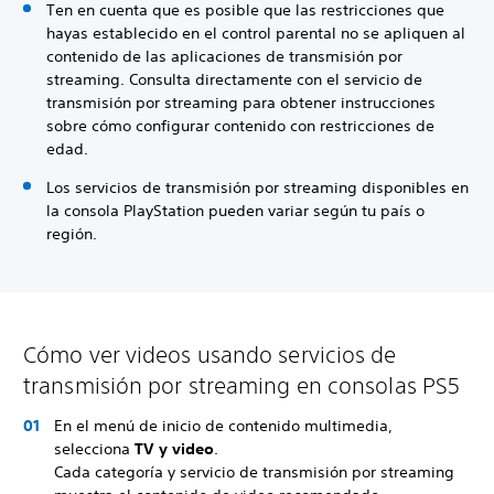
Ten en cuenta que es posible que las restricciones que
hayas establecido en el control parental no se apliquen al
contenido de las aplicaciones de transmisión por
streaming. Consulta directamente con el servicio de
transmisión por streaming para obtener instrucciones
sobre cómo configurar contenido con restricciones de
edad.
Los servicios de transmisión por streaming disponibles en
la consola PlayStation pueden variar según tu país o
región.
Cómo ver videos usando servicios de
transmisión por streaming en consolas PS5
En el menú de inicio de contenido multimedia,
selecciona
TV y video
.
Cada categoría y servicio de transmisión por streaming