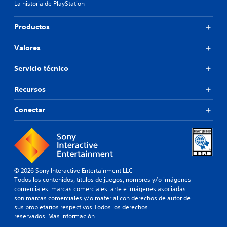
La historia de PlayStation
Productos
Valores
Servicio técnico
Recursos
Conectar
© 2026 Sony Interactive Entertainment LLC
Todos los contenidos, títulos de juegos, nombres y/o imágenes
comerciales, marcas comerciales, arte e imágenes asociadas
son marcas comerciales y/o material con derechos de autor de
sus propietarios respectivos.Todos los derechos
reservados.
Más información