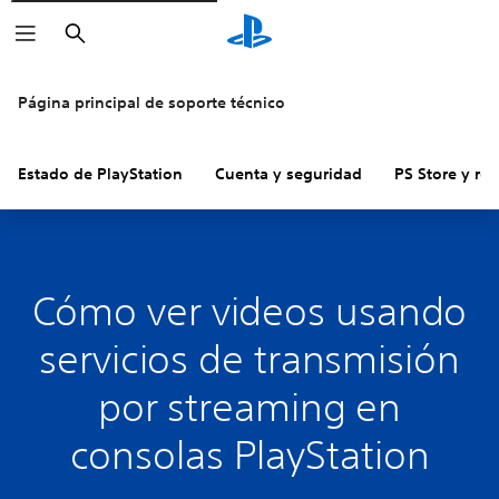
Buscar
Página principal de soporte técnico
Estado de PlayStation
Cuenta y seguridad
PS Store y re
Cómo ver videos usando
servicios de transmisión
por streaming en
consolas PlayStation