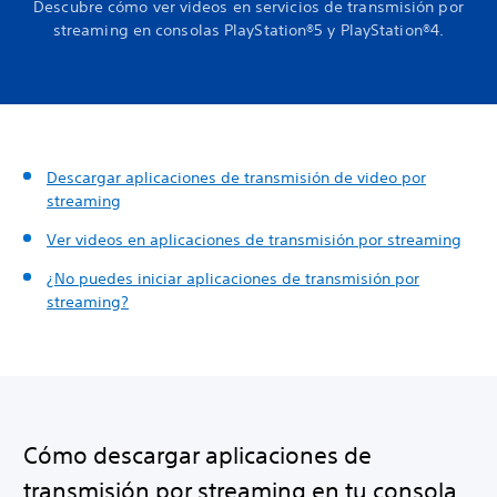
Descubre cómo ver videos en servicios de transmisión por
streaming en consolas PlayStation®5 y PlayStation®4.
Descargar aplicaciones de transmisión de video por
streaming
Ver videos en aplicaciones de transmisión por streaming
¿No puedes iniciar aplicaciones de transmisión por
streaming?
Cómo descargar aplicaciones de
transmisión por streaming en tu consola