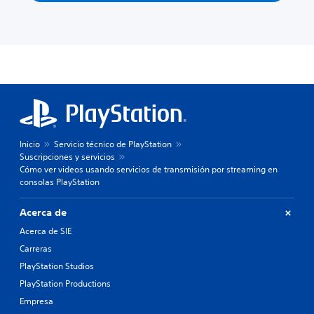
Inicio
Servicio técnico de PlayStation
Suscripciones y servicios
Cómo ver videos usando servicios de transmisión por streaming en
consolas PlayStation
Acerca de
Acerca de SIE
Carreras
PlayStation Studios
PlayStation Productions
Empresa