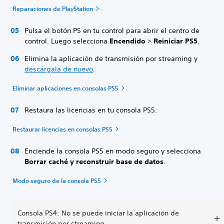
Reparaciones de PlayStation
Pulsa el botón PS en tu control para abrir el centro de
control. Luego selecciona
Encendido
>
Reiniciar PS5
.
Elimina la aplicación de transmisión por streaming y
descárgala de nuevo
.
Eliminar aplicaciones en consolas PS5
Restaura las licencias en tu consola PS5.
Restaurar licencias en consolas PS5
Enciende la consola PS5 en modo seguro y selecciona
Borrar caché y reconstruir base de datos
.
Modo seguro de la consola PS5
Consola PS4: No se puede iniciar la aplicación de
transmisión por streaming