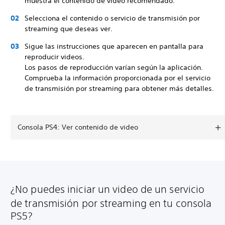
muestra el contenido de video recomendado.
Selecciona el contenido o servicio de transmisión por
streaming que deseas ver.
Sigue las instrucciones que aparecen en pantalla para
reproducir videos.
Los pasos de reproducción varían según la aplicación.
Comprueba la información proporcionada por el servicio
de transmisión por streaming para obtener más detalles.
Consola PS4: Ver contenido de video
¿No puedes iniciar un video de un servicio
de transmisión por streaming en tu consola
PS5?