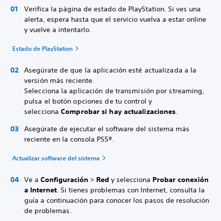
Verifica la página de estado de PlayStation. Si ves una
alerta, espera hasta que el servicio vuelva a estar online
y vuelve a intentarlo.
Estado de PlayStation
Asegúrate de que la aplicación esté actualizada a la
versión más reciente.
Selecciona la aplicación de transmisión por streaming,
pulsa el botón opciones de tu control y
selecciona
Comprobar si hay actualizaciones
.
Asegúrate de ejecutar el software del sistema más
reciente en la consola PS5®.
Actualizar software del sistema
Ve a
Configuración
>
Red
y selecciona
Probar conexión
a Internet
. Si tienes problemas con Internet, consulta la
guía a continuación para conocer los pasos de resolución
de problemas.