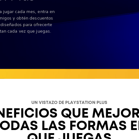
 jugar cada mes, entra en
amigos y obtén descuentos
 diseñados para ofrecerte
tan cada vez que juegas.
UN VISTAZO DE PLAYSTATION PLUS
NEFICIOS QUE MEJO
ODAS LAS FORMAS 
QUE JUEGAS