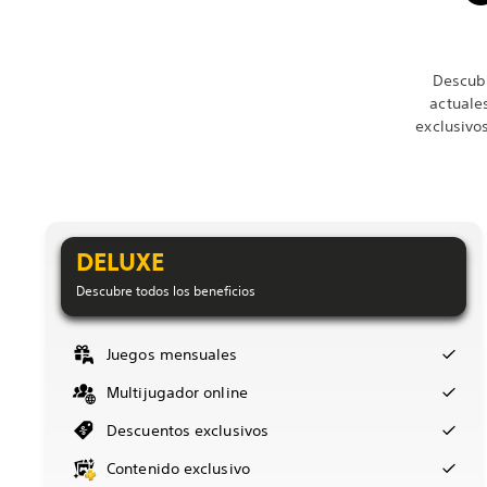
Descubr
actuale
exclusivo
DELUXE
Descubre todos los beneficios
Juegos mensuales
Multijugador online
Descuentos exclusivos
Contenido exclusivo