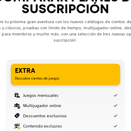
SUSCRIPCIÓN
e tu próxima gran aventura con los nuevos catálogos de cientos d
s y clásicos, pruebas con límite de tiempo, multijugador online, de
s para miembros y mucho más, con una selección de tres nuevas o
suscripción
.
1
EXTRA
Descubre cientos de juegos
Juegos mensuales
Multijugador online
Descuentos exclusivos
Contenido exclusivo