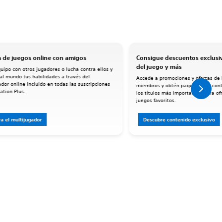
a de juegos online con amigos
Consigue descuentos exclusi
del juego y más
uipo con otros jugadores o lucha contra ellos y
al mundo tus habilidades a través del
Accede a promociones y ofertas de 
dor online incluido en todas las suscripciones
miembros y obtén paquetes de cont
ation Plus.
los títulos más importantes para of
juegos favoritos.
a el multijugador
Descubre contenido exclusivo