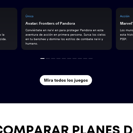
Único
Acción
Avatar: Frontiers of Pandora
Marvel
Conviértete en na'vi en para proteger Pandora en esta
Los mund
a la
aventura de acción en primera persona. Surca los cielos
esta his
cida.
en tu banshee y domina los estilos de combate na'vi y
PS5®.
humano.
Mira todos los juegos
COMPARAR PLANES D