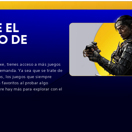
 EL
O DE
uxe, tienes acceso a más juegos
demanda. Ya sea que se trate de
tos, los juegos que siempre
 favoritos al probar algo
e hay más para explorar con el