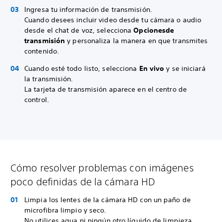
Ingresa tu información de transmisión.
Cuando desees incluir video desde tu cámara o audio
desde el chat de voz, selecciona
Opciones
de
transmisión
y personaliza la manera en que transmites
contenido.
Cuando esté todo listo, selecciona
En vivo
y se iniciará
la transmisión.
La tarjeta de transmisión aparece en el centro de
control.
Cómo resolver problemas con imágenes
poco definidas de la cámara HD
Limpia los lentes de la cámara HD con un paño de
microfibra limpio y seco.
No utilices agua ni ningún otro líquido de limpieza.