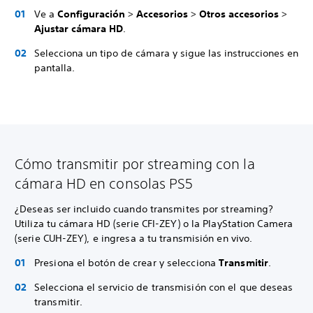
Ve a
Configuración
>
Accesorios
>
Otros accesorios
>
Ajustar cámara HD
.
Selecciona un tipo de cámara y sigue las instrucciones en
pantalla.
Cómo transmitir por streaming con la
cámara HD en consolas PS5
¿Deseas ser incluido cuando transmites por streaming?
Utiliza tu cámara HD (serie CFI-ZEY) o la PlayStation Camera
(serie CUH-ZEY), e ingresa a tu transmisión en vivo.
Presiona el botón de crear y selecciona
Transmitir
.
Selecciona el servicio de transmisión con el que deseas
transmitir.