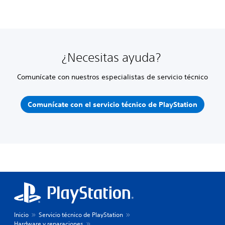
¿Necesitas ayuda?
Comunícate con nuestros especialistas de servicio técnico
Comunícate con el servicio técnico de PlayStation
Inicio
Servicio técnico de PlayStation
Hardware y reparaciones