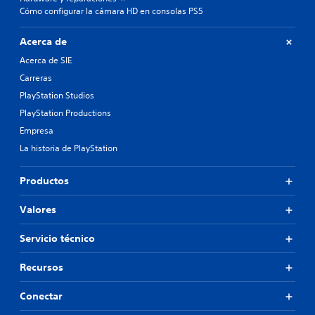
Cómo configurar la cámara HD en consolas PS5
Acerca de
Acerca de SIE
Carreras
PlayStation Studios
PlayStation Productions
Empresa
La historia de PlayStation
Productos
Valores
Servicio técnico
Recursos
Conectar