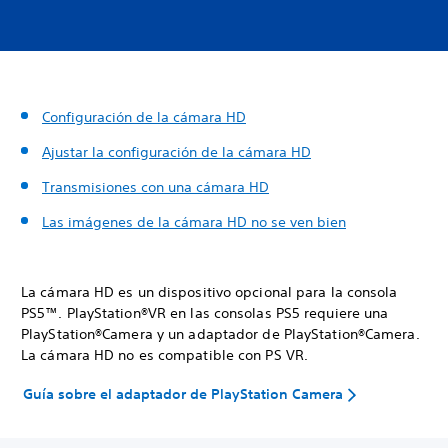
Configuración de la cámara HD
Ajustar la configuración de la cámara HD
Transmisiones con una cámara HD
Las imágenes de la cámara HD no se ven bien
La cámara HD es un dispositivo opcional para la consola
PS5™. PlayStation®VR en las consolas PS5 requiere una
PlayStation®Camera y un adaptador de PlayStation®Camera.
La cámara HD no es compatible con PS VR.
Guía sobre el adaptador de PlayStation Camera