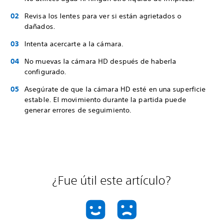
Revisa los lentes para ver si están agrietados o
dañados.
Intenta acercarte a la cámara.
No muevas la cámara HD después de haberla
configurado.
Asegúrate de que la cámara HD esté en una superficie
estable. El movimiento durante la partida puede
generar errores de seguimiento.
¿Fue útil este artículo?