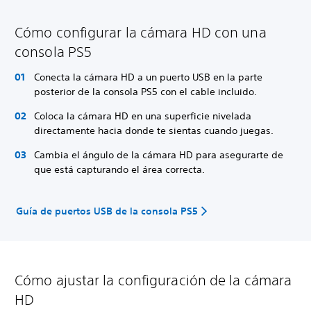
Cómo configurar la cámara HD con una
consola PS5
Conecta la cámara HD a un puerto USB en la parte
posterior de la consola PS5 con el cable incluido.
Coloca la cámara HD en una superficie nivelada
directamente hacia donde te sientas cuando juegas.
Cambia el ángulo de la cámara HD para asegurarte de
que está capturando el área correcta.
Guía de puertos USB de la consola PS5
Cómo ajustar la configuración de la cámara
HD