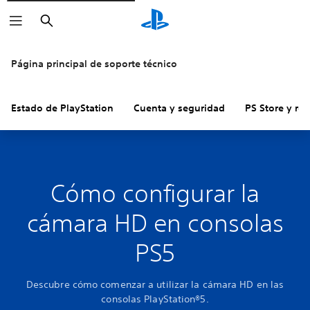
Buscar
Página principal de soporte técnico
Estado de PlayStation
Cuenta y seguridad
PS Store y re
Cómo configurar la
cámara HD en consolas
PS5
Descubre cómo comenzar a utilizar la cámara HD en las
consolas PlayStation®5.