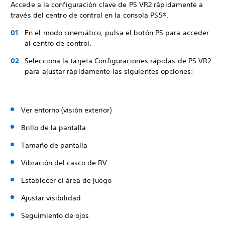
Accede a la configuración clave de PS VR2 rápidamente a
través del centro de control en la consola PS5®.
En el modo cinemático, pulsa el botón PS para acceder
al centro de control.
Selecciona la tarjeta Configuraciones rápidas de PS VR2
para ajustar rápidamente las siguientes opciones:
Ver entorno (visión exterior)
Brillo de la pantalla
Tamaño de pantalla
Vibración del casco de RV
Establecer el área de juego
Ajustar visibilidad
Seguimiento de ojos