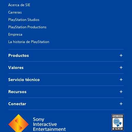
Acerca de SIE
Carreras
PlayStation Studios
PlayStation Productions
Empresa
La historia de PlayStation
Productos
Valores
Servicio técnico
Recursos
Conectar