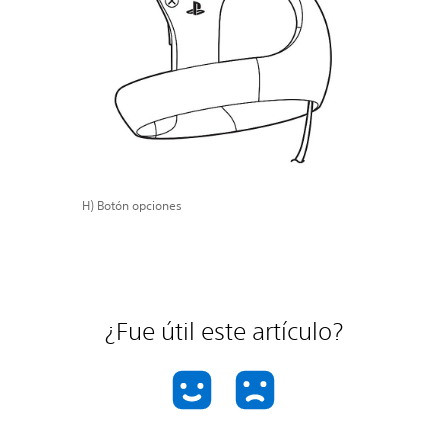
H) Botón opciones
¿Fue útil este artículo?