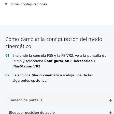
Otras configuraciones
Cómo cambiar la configuración del modo
cinemático
Enciende la consola PS5 y la PS VR2, ve a la pantalla de
inicio y selecciona
Configuración
>
Accesorios
>
PlayStation VR2
.
Selecciona
Modo cinemático
y elige una de las
siguientes opciones:
Tamaño de pantalla
Bloquear posición de audio