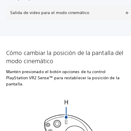
Salida de video para el modo cinemático
Cómo cambiar la posición de la pantalla del
modo cinemático
Mantén presionado el botón opciones de tu control
PlayStation VR2 Sense™ para restablecer la posición de la
pantalla.