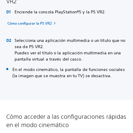
VR2
Enciende la consola PlayStation®5 y la PS VR2.
Cómo configurar la PS VR2
Selecciona una aplicación multimedia o un título que no
sea de PS VR2.
Puedes ver el título o la aplicación multimedia en una
pantalla virtual a través del casco.
En el modo cinemático, la pantalla de funciones sociales
(la imagen que se muestra en tu TV) se desactiva.
Cómo acceder a las configuraciones rápidas
en el modo cinemático