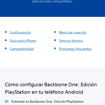
aplicaciones compatibles.
Configuración
Menú de creación
Guía para iPhone
Servicio técnico
Compatibilidad
Preguntas frecuentes
Cómo configurar Backbone One: Edición
PlayStation en tu teléfono Android
Extiende tu Backbone One: Edición PlayStation.