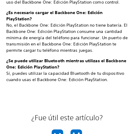
uso del Backbone One: Edición PlayStation como control.
¿Es necesario cargar el Backbone One: Edición
PlayStation?
No, el Backbone One: Edición PlayStation no tiene batería. El
Backbone One: Edición PlayStation consume una cantidad
mínima de energía del teléfono para funcionar. Un puerto de
transmisión en el Backbone One: Edición PlayStation te
permite cargar tu teléfono mientras juegas.
¿Se puede utilizar Bluetooth mientras utilizas el Backbone
One: Edición PlayStation?
Sí, puedes utilizar la capacidad Bluetooth de tu dispositivo
cuando usas el Backbone One: Edición PlayStation.
¿Fue útil este artículo?