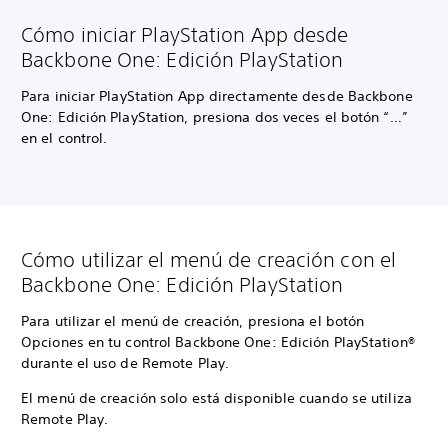
Cómo iniciar PlayStation App desde
Backbone One: Edición PlayStation
Para iniciar PlayStation App directamente desde Backbone
One: Edición PlayStation, presiona dos veces el botón “…”
en el control.
Cómo utilizar el menú de creación con el
Backbone One: Edición PlayStation
Para utilizar el menú de creación, presiona el botón
Opciones en tu control Backbone One: Edición PlayStation®
durante el uso de Remote Play.
El menú de creación solo está disponible cuando se utiliza
Remote Play.