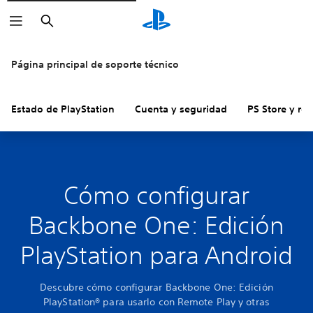
Buscar
Página principal de soporte técnico
Estado de PlayStation
Cuenta y seguridad
PS Store y re
Cómo configurar
Backbone One: Edición
PlayStation para Android
Descubre cómo configurar Backbone One: Edición
PlayStation® para usarlo con Remote Play y otras