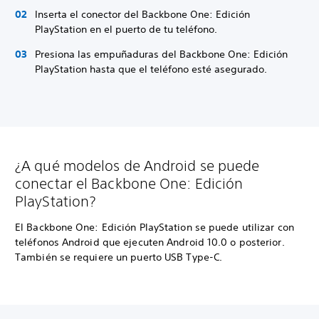
Inserta el conector del Backbone One: Edición
PlayStation en el puerto de tu teléfono.
Presiona las empuñaduras del Backbone One: Edición
PlayStation hasta que el teléfono esté asegurado.
¿A qué modelos de Android se puede
conectar el Backbone One: Edición
PlayStation?
El Backbone One: Edición PlayStation se puede utilizar con
teléfonos Android que ejecuten Android 10.0 o posterior.
También se requiere un puerto USB Type-C.