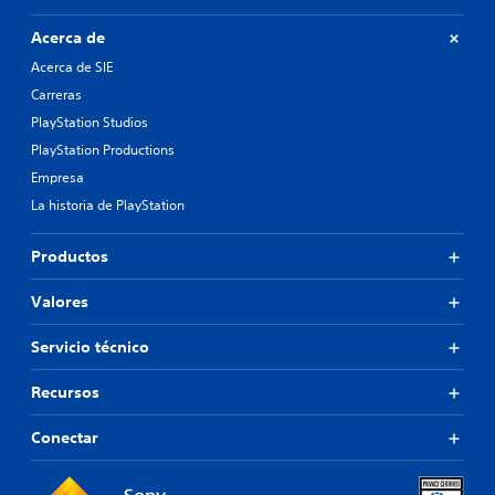
Acerca de
Acerca de SIE
Carreras
PlayStation Studios
PlayStation Productions
Empresa
La historia de PlayStation
Productos
Valores
Servicio técnico
Recursos
Conectar