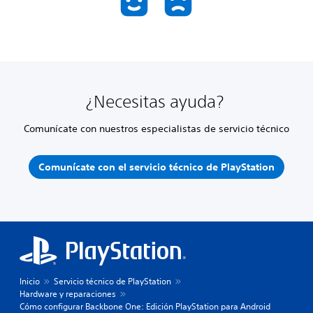
¿Necesitas ayuda?
Comunícate con nuestros especialistas de servicio técnico
Comunícate con el servicio técnico de PlayStation
Inicio
Servicio técnico de PlayStation
Hardware y reparaciones
Cómo configurar Backbone One: Edición PlayStation para Android