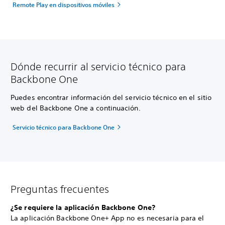
Remote Play en dispositivos móviles
Dónde recurrir al servicio técnico para
Backbone One
Puedes encontrar información del servicio técnico en el sitio
web del Backbone One a continuación.
Servicio técnico para Backbone One
Preguntas frecuentes
¿Se requiere la aplicación Backbone One?
La aplicación Backbone One+ App no es necesaria para el