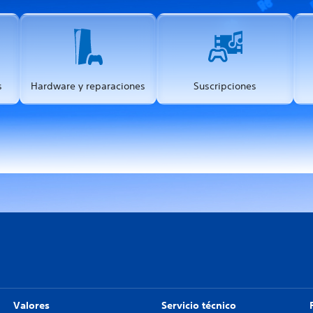
s
Hardware y reparaciones
Suscripciones
Valores
Servicio técnico