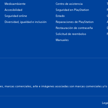
Medioambiente
Centro de asistencia
Accesibilidad
Seguridad en PlayStation
Seguridad online
Estado
Diversidad, igualdad e inclusión
Reparaciones de PlayStation
Restauración de contraseña
Solicitud de reembolso
Manuales
les, marcas comerciales, arte e imágenes asociadas son marcas comerciales y/o m
Lega