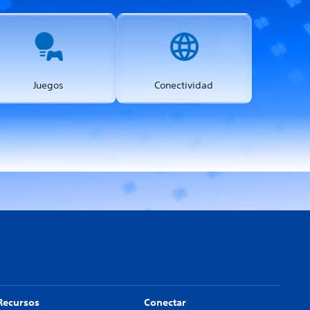
Juegos
Conectividad
Recursos
Conectar