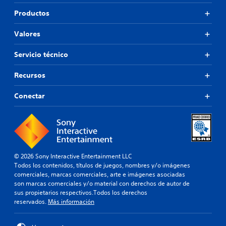
Productos
Valores
Servicio técnico
Recursos
Conectar
© 2026 Sony Interactive Entertainment LLC
Todos los contenidos, títulos de juegos, nombres y/o imágenes
comerciales, marcas comerciales, arte e imágenes asociadas
son marcas comerciales y/o material con derechos de autor de
sus propietarios respectivos.Todos los derechos
reservados.
Más información