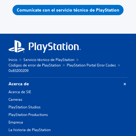
Comunícate con el servicio técnico de PlayStation
Inicio
Servicio técnico de PlayStation
Códigos de error de PlayStation
PlayStation Portal Error Codes
0x83200209
Acerca de
Acerca de SIE
Carreras
PlayStation Studios
PlayStation Productions
Empresa
La historia de PlayStation