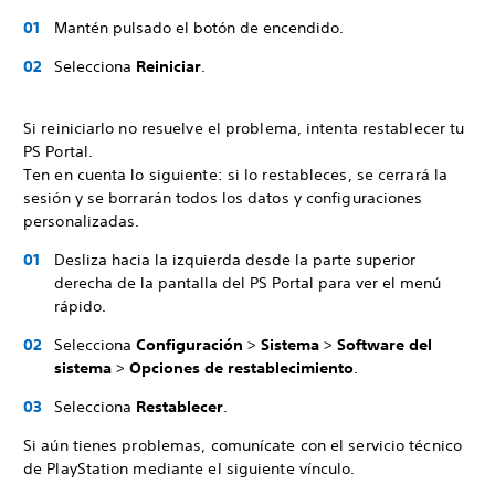
Mantén pulsado el botón de encendido.
Selecciona
Reiniciar
.
Si reiniciarlo no resuelve el problema, intenta restablecer tu
PS Portal.
Ten en cuenta lo siguiente: si lo restableces, se cerrará la
sesión y se borrarán todos los datos y configuraciones
personalizadas.
Desliza hacia la izquierda desde la parte superior
derecha de la pantalla del PS Portal para ver el menú
rápido.
Selecciona
Configuración
>
Sistema
>
Software del
sistema
>
Opciones de restablecimiento
.
Selecciona
Restablecer
.
Si aún tienes problemas, comunícate con el servicio técnico
de PlayStation mediante el siguiente vínculo.