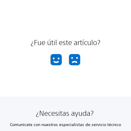
¿Fue útil este artículo?
¿Necesitas ayuda?
Comunícate con nuestros especialistas de servicio técnico