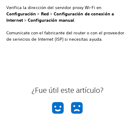
Verifica la dirección del servidor proxy Wi-Fi en
Configuración
>
Red
>
Configuración de conexión a
Internet
>
Configuración manual
.
Comunícate con el fabricante del router o con el proveedor
de servicios de Internet (ISP) si necesitas ayuda.
¿Fue útil este artículo?