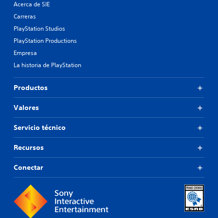
Acerca de SIE
Carreras
PlayStation Studios
PlayStation Productions
Empresa
La historia de PlayStation
Productos
Valores
Servicio técnico
Recursos
Conectar