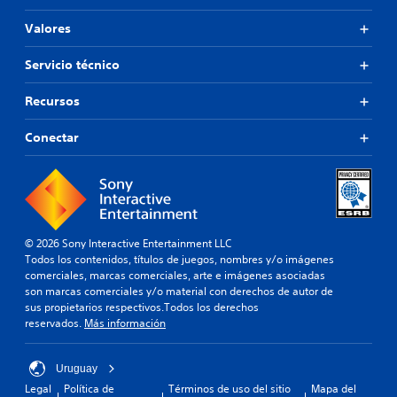
Valores
Servicio técnico
Recursos
Conectar
© 2026 Sony Interactive Entertainment LLC
Todos los contenidos, títulos de juegos, nombres y/o imágenes
comerciales, marcas comerciales, arte e imágenes asociadas
son marcas comerciales y/o material con derechos de autor de
sus propietarios respectivos.Todos los derechos
reservados.
Más información
Uruguay
Legal
Política de
Términos de uso del sitio
Mapa del