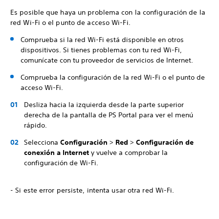
Es posible que haya un problema con la configuración de la
red Wi-Fi o el punto de acceso Wi-Fi.
Comprueba si la red Wi-Fi está disponible en otros
dispositivos. Si tienes problemas con tu red Wi-Fi,
comunícate con tu proveedor de servicios de Internet.
Comprueba la configuración de la red Wi-Fi o el punto de
acceso Wi-Fi.
Desliza hacia la izquierda desde la parte superior
derecha de la pantalla de PS Portal para ver el menú
rápido.
Selecciona
Configuración
>
Red
>
Configuración de
conexión a Internet
y vuelve a comprobar la
configuración de Wi-Fi.
- Si este error persiste, intenta usar otra red Wi-Fi.