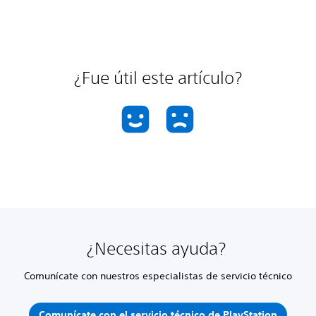
¿Fue útil este artículo?
¿Necesitas ayuda?
Comunícate con nuestros especialistas de servicio técnico
Comunícate con el servicio técnico de PlayStation