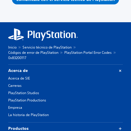
Inicio
Servicio técnico de PlayStation
Códigos de error de PlayStation
PlayStation Portal Error Codes
0x83200117
Acerca de
Acerca de SIE
Carreras
PlayStation Studios
PlayStation Productions
Empresa
La historia de PlayStation
Productos