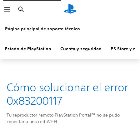
Buscar
Página principal de soporte técnico
Estado de PlayStation
Cuenta y seguridad
PS Store y re
Cómo solucionar el error
0x83200117
Tu reproductor remoto PlayStation Portal™ no se pudo
conectar a una red Wi-Fi.