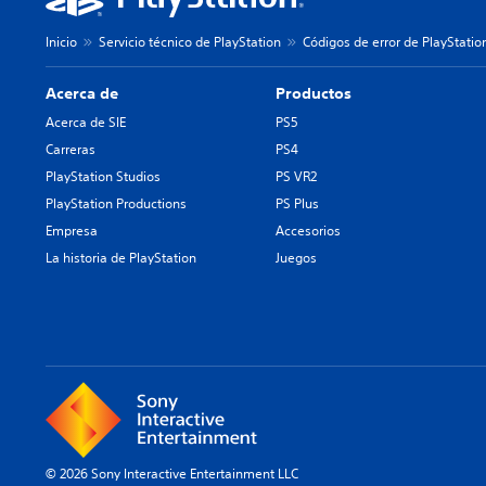
Inicio
Servicio técnico de PlayStation
Códigos de error de PlayStatio
Acerca de
Productos
Acerca de SIE
PS5
Carreras
PS4
PlayStation Studios
PS VR2
PlayStation Productions
PS Plus
Empresa
Accesorios
La historia de PlayStation
Juegos
© 2026 Sony Interactive Entertainment LLC