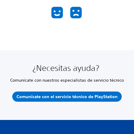
¿Necesitas ayuda?
Comunícate con nuestros especialistas de servicio técnico
Comunícate con el servicio técnico de PlayStation