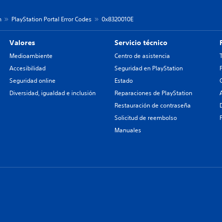
n
PlayStation Portal Error Codes
0x8320010E
Valores
Servicio técnico
Medioambiente
Centro de asistencia
Accesibilidad
Seguridad en PlayStation
Seguridad online
Estado
Diversidad, igualdad e inclusión
Reparaciones de PlayStation
Restauración de contraseña
Solicitud de reembolso
Manuales