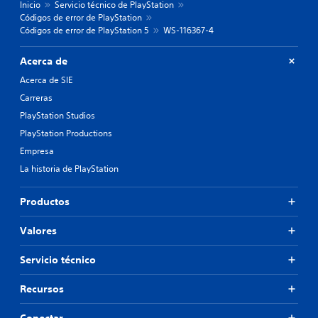
Inicio
Servicio técnico de PlayStation
Códigos de error de PlayStation
Códigos de error de PlayStation 5
WS-116367-4
Acerca de
Acerca de SIE
Carreras
PlayStation Studios
PlayStation Productions
Empresa
La historia de PlayStation
Productos
Valores
Servicio técnico
Recursos
Conectar