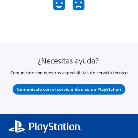
¿Necesitas ayuda?
Comunícate con nuestros especialistas de servicio técnico
Comunícate con el servicio técnico de PlayStation