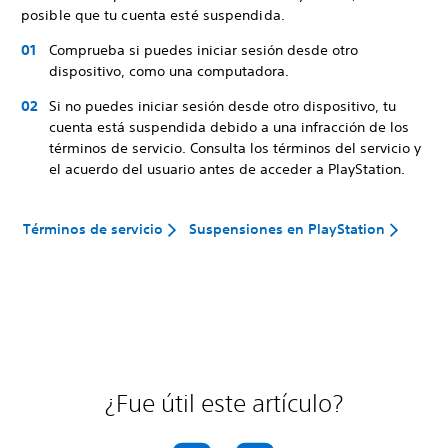
posible que tu cuenta esté suspendida.
Comprueba si puedes iniciar sesión desde otro
dispositivo, como una computadora.
Si no puedes iniciar sesión desde otro dispositivo, tu
cuenta está suspendida debido a una infracción de los
términos de servicio. Consulta los términos del servicio y
el acuerdo del usuario antes de acceder a PlayStation.
Términos de servicio
Suspensiones en PlayStation
¿Fue útil este artículo?