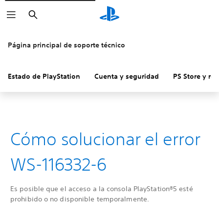
Buscar
Página principal de soporte técnico
Estado de PlayStation
Cuenta y seguridad
PS Store y re
Cómo solucionar el error
WS-116332-6
Es posible que el acceso a la consola PlayStation®5 esté
prohibido o no disponible temporalmente.