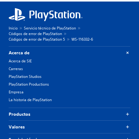
Inicio
Servicio técnico de PlayStation
Códigos de error de PlayStation
Códigos de error de PlayStation 5
WS-116332-6
Acerca de
Acerca de SIE
Carreras
PlayStation Studios
PlayStation Productions
Empresa
La historia de PlayStation
Productos
Valores