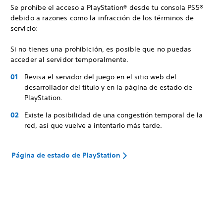
Se prohíbe el acceso a PlayStation® desde tu consola PS5®
debido a razones como la infracción de los términos de
servicio:
Si no tienes una prohibición, es posible que no puedas
acceder al servidor temporalmente.
Revisa el servidor del juego en el sitio web del
desarrollador del título y en la página de estado de
PlayStation.
Existe la posibilidad de una congestión temporal de la
red, así que vuelve a intentarlo más tarde.
Página de estado de PlayStation