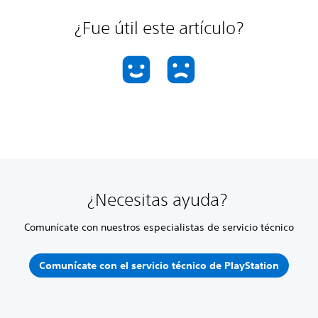
¿Fue útil este artículo?
¿Necesitas ayuda?
Comunícate con nuestros especialistas de servicio técnico
Comunícate con el servicio técnico de PlayStation