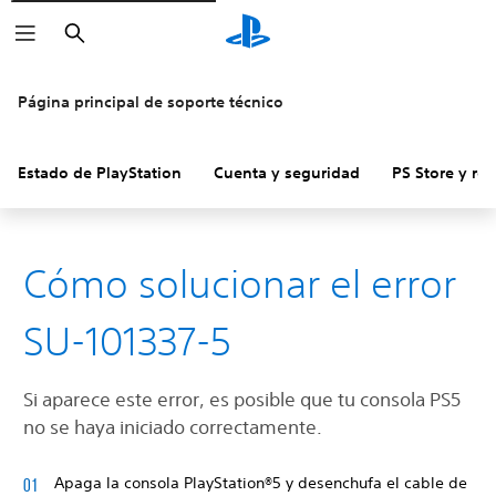
Buscar
Página principal de soporte técnico
Estado de PlayStation
Cuenta y seguridad
PS Store y re
Cómo solucionar el error
SU-101337-5
Si aparece este error, es posible que tu consola PS5
no se haya iniciado correctamente.
Apaga la consola PlayStation®5 y desenchufa el cable de