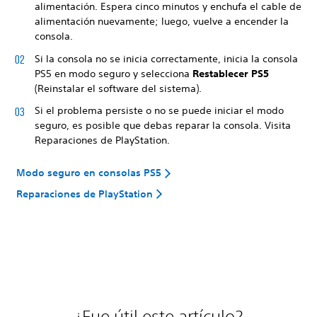
alimentación. Espera cinco minutos y enchufa el cable de
alimentación nuevamente; luego, vuelve a encender la
consola.
Si la consola no se inicia correctamente, inicia la consola
PS5 en modo seguro y selecciona
Restablecer PS5
(Reinstalar el software del sistema).
Si el problema persiste o no se puede iniciar el modo
seguro, es posible que debas reparar la consola. Visita
Reparaciones de PlayStation.
Modo seguro en consolas PS5
Reparaciones de PlayStation
¿Fue útil este artículo?