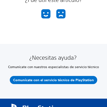
¿Necesitas ayuda?
Comunícate con nuestros especialistas de servicio técnico
Comunícate con el servicio técnico de PlayStation