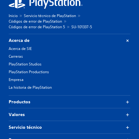
Inicio
Servicio técnico de PlayStation
Códigos de error de PlayStation
Códigos de error de PlayStation 5
SU-101337-5
Acerca de
Acerca de SIE
Carreras
PlayStation Studios
PlayStation Productions
Empresa
La historia de PlayStation
Productos
Valores
Servicio técnico