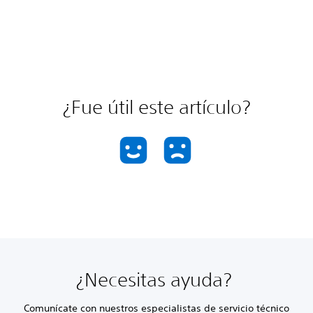
¿Fue útil este artículo?
¿Necesitas ayuda?
Comunícate con nuestros especialistas de servicio técnico