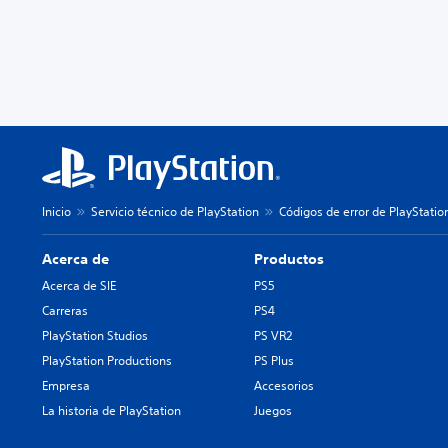
Inicio
Servicio técnico de PlayStation
Códigos de error de PlayStatio
Acerca de
Productos
Acerca de SIE
PS5
Carreras
PS4
PlayStation Studios
PS VR2
PlayStation Productions
PS Plus
Empresa
Accesorios
La historia de PlayStation
Juegos