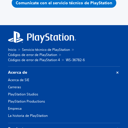
Comunícate con el servicio técnico de PlayStation
Inicio
Servicio técnico de PlayStation
Códigos de error de PlayStation
Códigos de error de PlayStation 4
WS-36782-6
Acerca de
Acerca de SIE
Carreras
PlayStation Studios
PlayStation Productions
Empresa
La historia de PlayStation