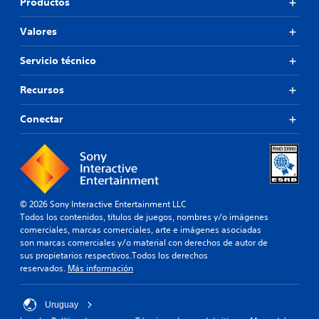
Productos
Valores
Servicio técnico
Recursos
Conectar
© 2026 Sony Interactive Entertainment LLC
Todos los contenidos, títulos de juegos, nombres y/o imágenes
comerciales, marcas comerciales, arte e imágenes asociadas
son marcas comerciales y/o material con derechos de autor de
sus propietarios respectivos.Todos los derechos
reservados.
Más información
Uruguay