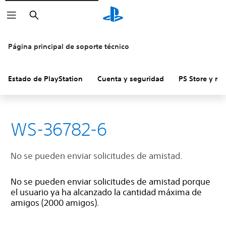
Buscar
Página principal de soporte técnico
Estado de PlayStation
Cuenta y seguridad
PS Store y re
WS-36782-6
No se pueden enviar solicitudes de amistad.
No se pueden enviar solicitudes de amistad porque
el usuario ya ha alcanzado la cantidad máxima de
amigos (2000 amigos).