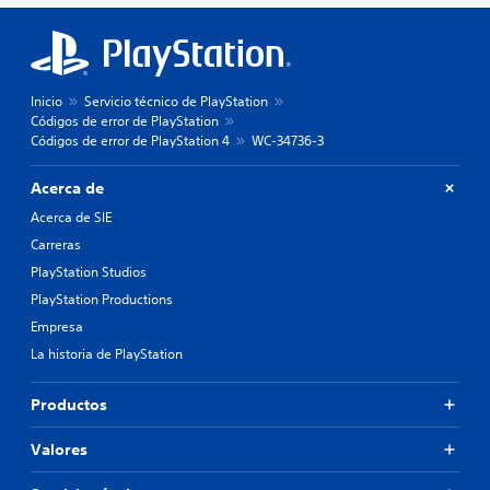
Inicio
Servicio técnico de PlayStation
Códigos de error de PlayStation
Códigos de error de PlayStation 4
WC-34736-3
Acerca de
Acerca de SIE
Carreras
PlayStation Studios
PlayStation Productions
Empresa
La historia de PlayStation
Productos
Valores