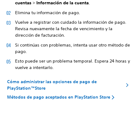
cuentas
>
Información de la cuenta
.
Elimina tu información de pago.
Vuelve a registrar con cuidado la información de pago.
Revisa nuevamente la fecha de vencimiento y la
dirección de facturación.
Si continúas con problemas, intenta usar otro método de
pago.
Esto puede ser un problema temporal. Espera 24 horas y
vuelve a intentarlo.
Cómo administrar las opciones de pago de
PlayStation™Store
Métodos de pago aceptados en PlayStation Store