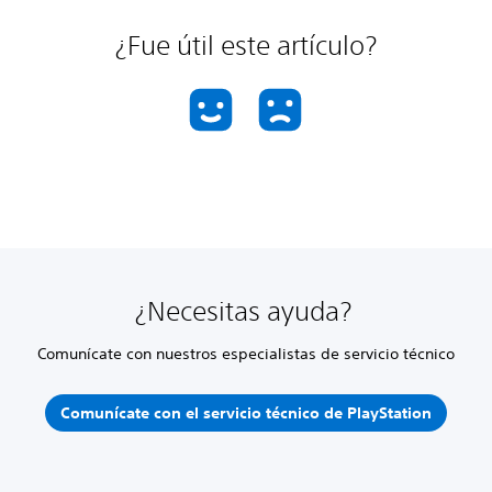
¿Fue útil este artículo?
¿Necesitas ayuda?
Comunícate con nuestros especialistas de servicio técnico
Comunícate con el servicio técnico de PlayStation