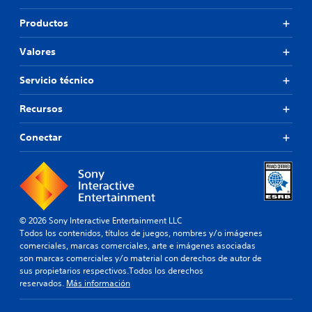
Productos
Valores
Servicio técnico
Recursos
Conectar
© 2026 Sony Interactive Entertainment LLC
Todos los contenidos, títulos de juegos, nombres y/o imágenes
comerciales, marcas comerciales, arte e imágenes asociadas
son marcas comerciales y/o material con derechos de autor de
sus propietarios respectivos.Todos los derechos
reservados.
Más información