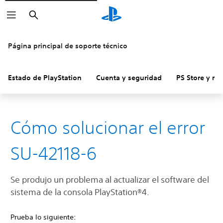
Buscar
Página principal de soporte técnico
Estado de PlayStation
Cuenta y seguridad
PS Store y re
Cómo solucionar el error
SU-42118-6
Se produjo un problema al actualizar el ‎software del
sistema de la consola PlayStation®4.
Prueba lo siguiente: