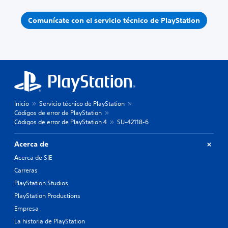
Comunícate con el servicio técnico de PlayStation
Inicio
Servicio técnico de PlayStation
Códigos de error de PlayStation
Códigos de error de PlayStation 4
SU-42118-6
Acerca de
Acerca de SIE
Carreras
PlayStation Studios
PlayStation Productions
Empresa
La historia de PlayStation