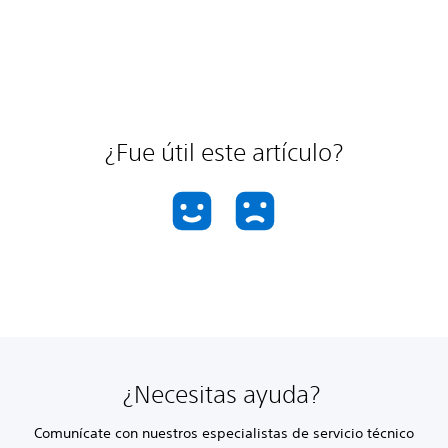
¿Fue útil este artículo?
¿Necesitas ayuda?
Comunícate con nuestros especialistas de servicio técnico