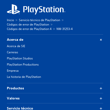
Inicio
Servicio técnico de PlayStation
Códigos de error de PlayStation
Códigos de error de PlayStation 4
NW-31253-4
Acerca de
Acerca de SIE
Carreras
PlayStation Studios
PlayStation Productions
Empresa
La historia de PlayStation
Productos
Valores
Servicio técnico