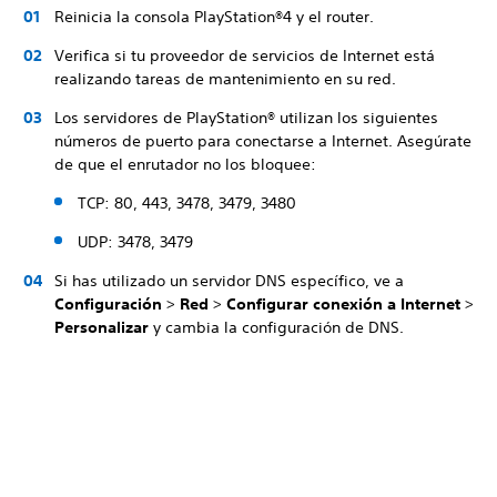
Reinicia la consola PlayStation®4 y el router.
Verifica si tu proveedor de servicios de Internet está
realizando tareas de mantenimiento en su red.
Los servidores de PlayStation® utilizan los siguientes
números de puerto para conectarse a Internet. Asegúrate
de que el enrutador no los bloquee:
TCP: 80, 443, 3478, 3479, 3480
UDP: 3478, 3479
Si has utilizado un servidor DNS específico, ve a
Configuración
>
Red
>
Configurar conexión a Internet
>
Personalizar
y cambia la configuración de DNS.