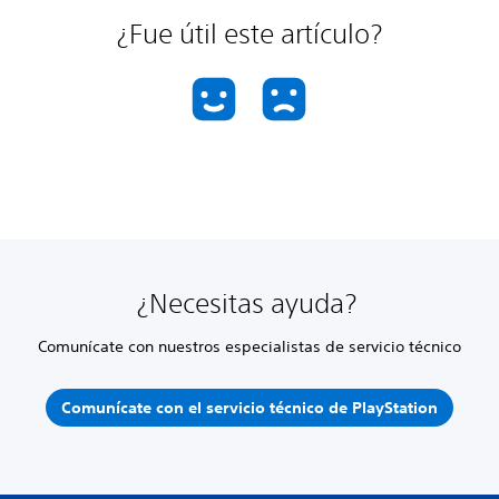
¿Fue útil este artículo?
¿Necesitas ayuda?
Comunícate con nuestros especialistas de servicio técnico
Comunícate con el servicio técnico de PlayStation