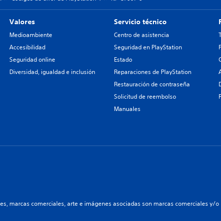
Valores
Servicio técnico
Medioambiente
Centro de asistencia
Accesibilidad
Seguridad en PlayStation
Seguridad online
Estado
Diversidad, igualdad e inclusión
Reparaciones de PlayStation
Restauración de contraseña
Solicitud de reembolso
Manuales
les, marcas comerciales, arte e imágenes asociadas son marcas comerciales y/o m