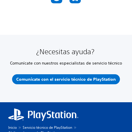
¿Necesitas ayuda?
Comunícate con nuestros especialistas de servicio técnico
Comunícate con el servicio técnico de PlayStation
Inicio
Servicio técnico de PlayStation