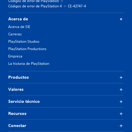
Códigos de error de PlayStation
Códigos de error de PlayStation 4
CE-42747-4
Acerca de
Acerca de SIE
Carreras
PlayStation Studios
PlayStation Productions
Empresa
La historia de PlayStation
Productos
Valores
Servicio técnico
Recursos
Conectar