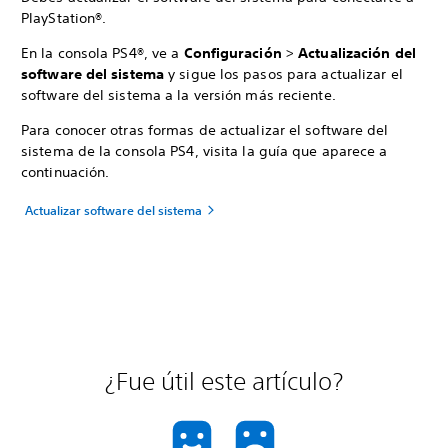
PlayStation®.
En la consola PS4®, ve a
Configuración
>
Actualización del
software del sistema
y sigue los pasos para actualizar el
software del sistema a la versión más reciente.
Para conocer otras formas de actualizar el software del
sistema de la consola PS4, visita la guía que aparece a
continuación.
Actualizar software del sistema
¿Fue útil este artículo?