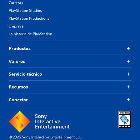
Carreras
PlayStation Studios
PlayStation Productions
Empresa
La historia de PlayStation
Productos
Valores
Servicio técnico
Recursos
Conectar
© 2026 Sony Interactive Entertainment LLC