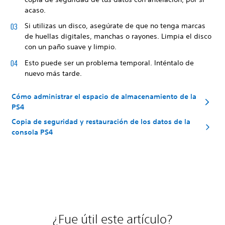
acaso.
Si utilizas un disco, asegúrate de que no tenga marcas
de huellas digitales, manchas o rayones. Limpia el disco
con un paño suave y limpio.
Esto puede ser un problema temporal. Inténtalo de
nuevo más tarde.
Cómo administrar el espacio de almacenamiento de la
PS4
Copia de seguridad y restauración de los datos de la
consola PS4
¿Fue útil este artículo?