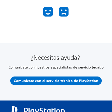
¿Necesitas ayuda?
Comunícate con nuestros especialistas de servicio técnico
Comunícate con el servicio técnico de PlayStation