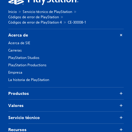
Inicio
Servicio técnico de PlayStation
Códigos de error de PlayStation
Códigos de error de PlayStation 4
CE-30008-1
Acerca de
Acerca de SIE
Carreras
PlayStation Studios
PlayStation Productions
Empresa
La historia de PlayStation
Productos
Valores
Servicio técnico
Recursos