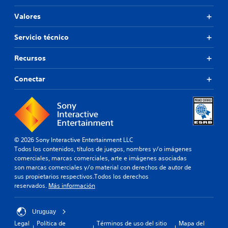
Valores
Servicio técnico
Recursos
Conectar
© 2026 Sony Interactive Entertainment LLC
Todos los contenidos, títulos de juegos, nombres y/o imágenes
comerciales, marcas comerciales, arte e imágenes asociadas
son marcas comerciales y/o material con derechos de autor de
sus propietarios respectivos.Todos los derechos
reservados.
Más información
Uruguay
Legal
Política de
Términos de uso del sitio
Mapa del