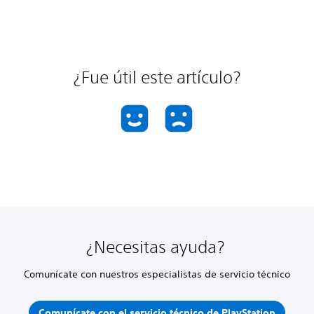
¿Fue útil este artículo?
¿Necesitas ayuda?
Comunícate con nuestros especialistas de servicio técnico
Comunícate con el servicio técnico de PlayStation