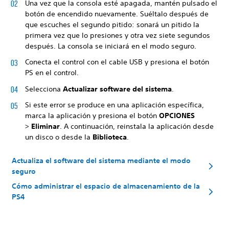
Una vez que la consola esté apagada, mantén pulsado el
botón de encendido nuevamente. Suéltalo después de
que escuches el segundo pitido: sonará un pitido la
primera vez que lo presiones y otra vez siete segundos
después. La consola se iniciará en el modo seguro.
Conecta el control con el cable USB y presiona el botón
PS en el control.
Selecciona
Actualizar software del sistema
.
Si este error se produce en una aplicación específica,
marca la aplicación y presiona el botón
OPCIONES
>
Eliminar
. A continuación, reinstala la aplicación desde
un disco o desde la
Biblioteca
.
Actualiza el software del sistema mediante el modo
seguro
Cómo administrar el espacio de almacenamiento de la
PS4