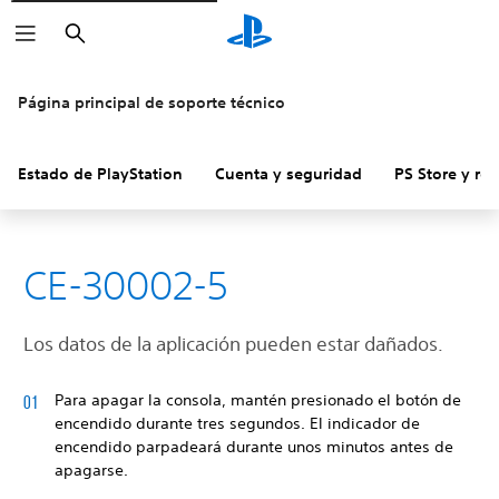
Buscar
Página principal de soporte técnico
Estado de PlayStation
Cuenta y seguridad
PS Store y re
CE-30002-5
Los datos de la aplicación pueden estar dañados.
Para apagar la consola, mantén presionado el botón de
encendido durante tres segundos. El indicador de
encendido parpadeará durante unos minutos antes de
apagarse.