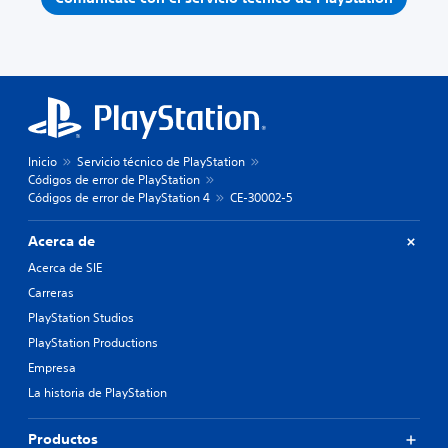
Inicio
Servicio técnico de PlayStation
Códigos de error de PlayStation
Códigos de error de PlayStation 4
CE-30002-5
Acerca de
Acerca de SIE
Carreras
PlayStation Studios
PlayStation Productions
Empresa
La historia de PlayStation
Productos