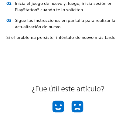
Inicia el juego de nuevo y, luego, inicia sesión en
PlayStation® cuando te lo soliciten.
Sigue las instrucciones en pantalla para realizar la
actualización de nuevo.
Si el problema persiste, inténtalo de nuevo más tarde.
¿Fue útil este artículo?