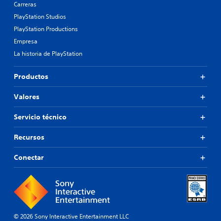
Carreras
PlayStation Studios
PlayStation Productions
Empresa
La historia de PlayStation
Productos
Valores
Servicio técnico
Recursos
Conectar
© 2026 Sony Interactive Entertainment LLC