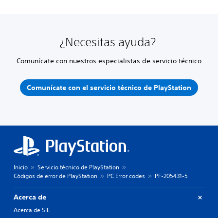
¿Necesitas ayuda?
Comunícate con nuestros especialistas de servicio técnico
Comunícate con el servicio técnico de PlayStation
Inicio
Servicio técnico de PlayStation
Códigos de error de PlayStation
PC Error codes
PF-205431-5
Acerca de
Acerca de SIE