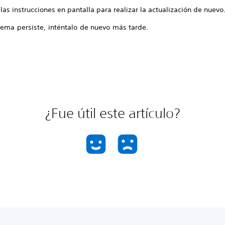
las instrucciones en pantalla para realizar la actualización de nuevo
lema persiste, inténtalo de nuevo más tarde.
¿Fue útil este artículo?