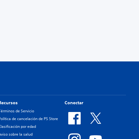
Recursos
Conectar
Términos de Servicio
Política de cancelación de PS Store
Clasificación por edad
Aviso sobre la salud