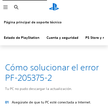
Buscar
Página principal de soporte técnico
Estado de PlayStation
Cuenta y seguridad
PS Store y re
Cómo solucionar el error
PF-205375-2
Tu PC no pudo descargar la actualización.
Asegúrate de que tu PC esté conectada a Internet.