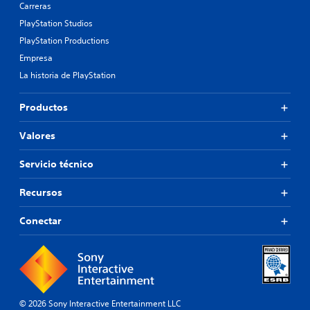
Carreras
PlayStation Studios
PlayStation Productions
Empresa
La historia de PlayStation
Productos
Valores
Servicio técnico
Recursos
Conectar
© 2026 Sony Interactive Entertainment LLC