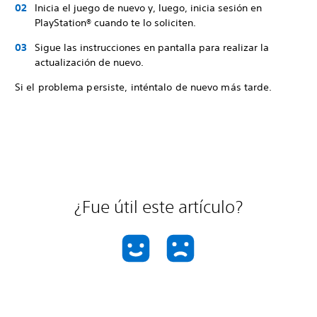
Inicia el juego de nuevo y, luego, inicia sesión en
PlayStation® cuando te lo soliciten.
Sigue las instrucciones en pantalla para realizar la
actualización de nuevo.
Si el problema persiste, inténtalo de nuevo más tarde.
¿Fue útil este artículo?