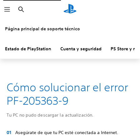
Buscar
Página principal de soporte técnico
Estado de PlayStation
Cuenta y seguridad
PS Store y re
Cómo solucionar el error
PF-205363-9
Tu PC no pudo descargar la actualización.
Asegúrate de que tu PC esté conectada a Internet.