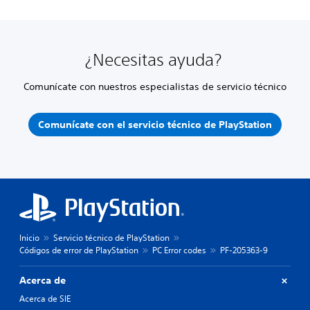
¿Necesitas ayuda?
Comunícate con nuestros especialistas de servicio técnico
Comunícate con el servicio técnico de PlayStation
Inicio
Servicio técnico de PlayStation
Códigos de error de PlayStation
PC Error codes
PF-205363-9
Acerca de
Acerca de SIE