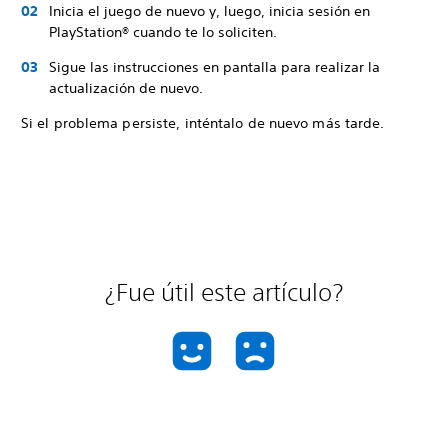
Inicia el juego de nuevo y, luego, inicia sesión en
PlayStation® cuando te lo soliciten.
Sigue las instrucciones en pantalla para realizar la
actualización de nuevo.
Si el problema persiste, inténtalo de nuevo más tarde.
¿Fue útil este artículo?