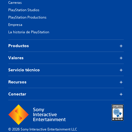
Carreras
PlayStation Studios
PlayStation Productions
Empresa
La historia de PlayStation
Productos
Valores
Servicio técnico
Recursos
Conectar
© 2026 Sony Interactive Entertainment LLC