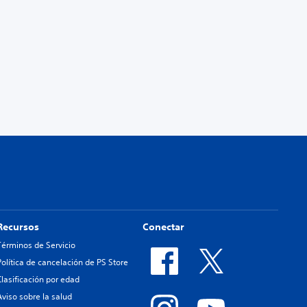
Recursos
Conectar
Términos de Servicio
Política de cancelación de PS Store
Clasificación por edad
Aviso sobre la salud