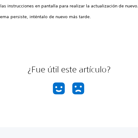
las instrucciones en pantalla para realizar la actualización de nuevo
lema persiste, inténtalo de nuevo más tarde.
¿Fue útil este artículo?