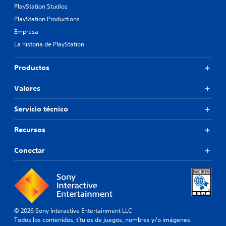
PlayStation Studios
PlayStation Productions
Empresa
La historia de PlayStation
Productos
Valores
Servicio técnico
Recursos
Conectar
© 2026 Sony Interactive Entertainment LLC
Todos los contenidos, títulos de juegos, nombres y/o imágenes