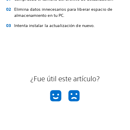
Elimina datos innecesarios para liberar espacio de
almacenamiento en tu PC.
Intenta instalar la actualización de nuevo.
¿Fue útil este artículo?