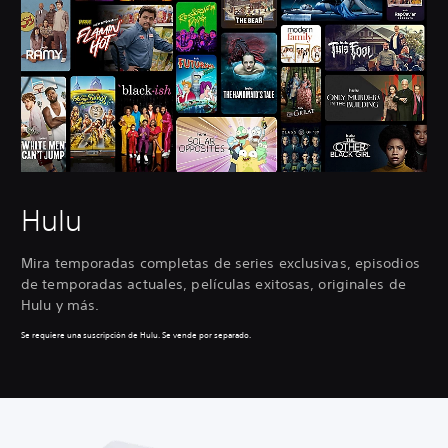
Hulu
Mira temporadas completas de series exclusivas, episodios
de temporadas actuales, películas exitosas, originales de
Hulu y más.
Se requiere una suscripción de Hulu. Se vende por separado.