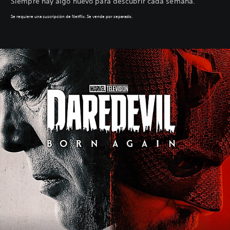
Siempre hay algo nuevo para descubrir cada semana.
Se requiere una suscripción de Netflix. Se vende por separado.