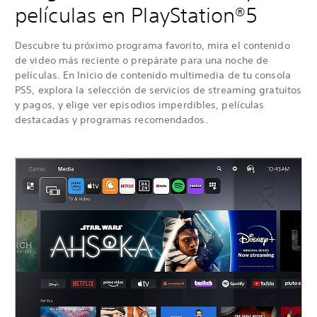
películas en PlayStation®5
Descubre tu próximo programa favorito, mira el contenido
de video más reciente o prepárate para una noche de
películas. En Inicio de contenido multimedia de tu consola
PS5, explora la selección de servicios de streaming gratuitos
y pagos, y elige ver episodios imperdibles, películas
destacadas y programas recomendados.