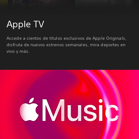
Apple TV
Accede a cientos de títulos exclusivos de Apple Originals,
disfruta de nuevos estrenos semanales, mira deportes en
vivo y más.