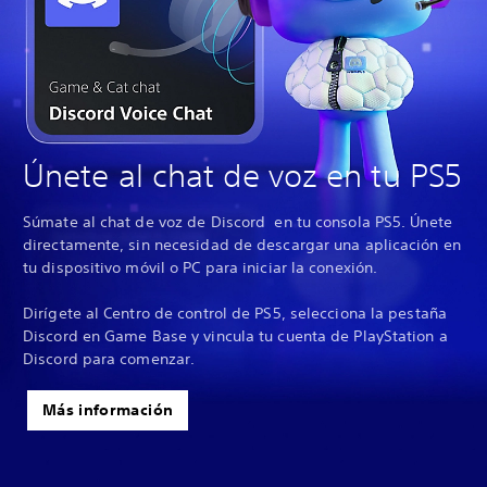
Únete al chat de voz en tu PS5
Súmate al chat de voz de Discord en tu consola PS5. Únete
directamente, sin necesidad de descargar una aplicación en
tu dispositivo móvil o PC para iniciar la conexión.
Dirígete al Centro de control de PS5, selecciona la pestaña
Discord en Game Base y vincula tu cuenta de PlayStation a
Discord para comenzar.
Más información