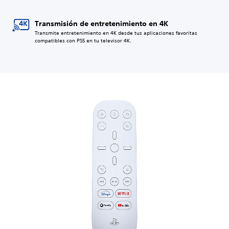
Transmisión de entretenimiento en 4K
Transmite entretenimiento en 4K desde tus aplicaciones favoritas
compatibles con PS5 en tu televisor 4K.