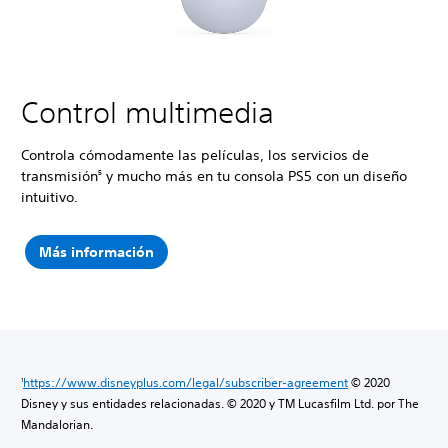
Control multimedia
Controla cómodamente las películas, los servicios de
transmisión
y mucho más en tu consola PS5 con un diseño
5
intuitivo.
Más información
https://www.disneyplus.com/legal/subscriber-agreement
© 2020
1
Disney y sus entidades relacionadas. © 2020 y TM Lucasfilm Ltd. por The
Mandalorian.