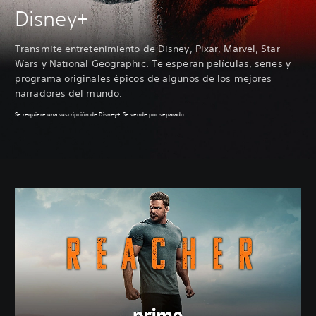
Disney+
Transmite entretenimiento de Disney, Pixar, Marvel, Star
Wars y National Geographic. Te esperan películas, series y
programa originales épicos de algunos de los mejores
narradores del mundo.
Se requiere una suscripción de Disney+. Se vende por separado.