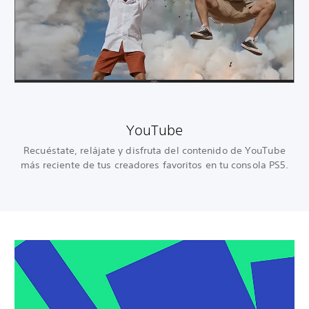
YouTube
Recuéstate, relájate y disfruta del contenido de YouTube
más reciente de tus creadores favoritos en tu consola PS5.