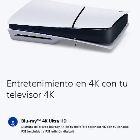
Entretenimiento en 4K con tu
televisor 4K
Blu-ray™ 4K Ultra HD
Disfruta de discos Blu-ray 4K en tu increíble televisor 4K con tu consola
PS5 (excluida la PS5 edición digital).