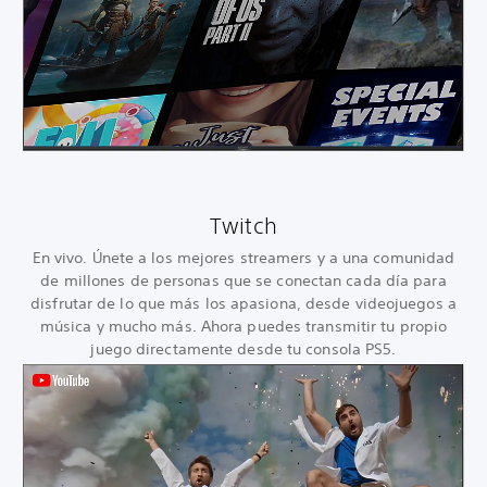
Twitch
En vivo. Únete a los mejores streamers y a una comunidad
de millones de personas que se conectan cada día para
disfrutar de lo que más los apasiona, desde videojuegos a
música y mucho más. Ahora puedes transmitir tu propio
juego directamente desde tu consola PS5.