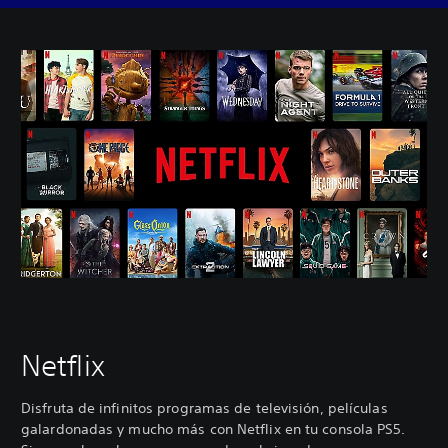
Netflix
Disfruta de infinitos programas de televisión, películas
galardonadas y mucho más con Netflix en tu consola PS5.