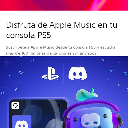
Disfruta de Apple Music en tu
consola PS5
Suscríbete a Apple Music desde tu consola PS5 y escucha
más de 100 millones de canciones sin anuncios.