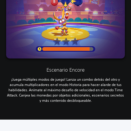
Escenario Encore
¡Juega múltiples modos de juego! Lanza un combo detrás del otro y
acumula multiplicadores en el modo Historia para hacer alarde de tus
habilidades. Anímate al máximo desafío de velocidad en el modo Time
Attack. Canjea las monedas por objetos adicionales, escenarios secretos
y más contenido desbloqueable.