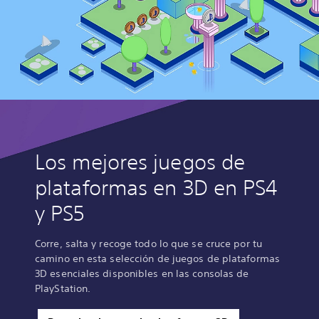
Los mejores juegos de
plataformas en 3D en PS4
y PS5
Corre, salta y recoge todo lo que se cruce por tu
camino en esta selección de juegos de plataformas
3D esenciales disponibles en las consolas de
PlayStation.