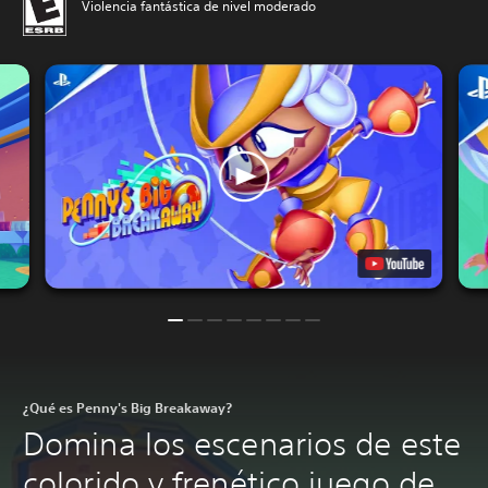
Violencia fantástica de nivel moderado
¿Qué es Penny's Big Breakaway?
Domina los escenarios de este
colorido y frenético juego de