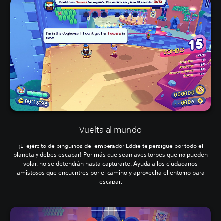
Vuelta al mundo
¡El ejército de pingüinos del emperador Eddie te persigue por todo el
planeta y debes escapar! Por más que sean aves torpes que no pueden
volar, no se detendrán hasta capturarte. Ayuda a los ciudadanos
amistosos que encuentres por el camino y aprovecha el entorno para
escapar.