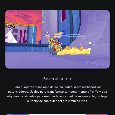
Pasea al perrito
Para el apetito insaciable de Yo-Yo, habrá sabrosos bocadillos
potenciadores. Úsalos para transformar temporalmente a Yo-Yo y que
adquiera habilidades para mejorar la velocidad de movimiento, proteger
a Penny de cualquier peligro y mucho más.