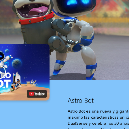
Astro Bot
Astro Bot es una nueva y gigan
máximo las características únic
DualSense y celebra los 30 años