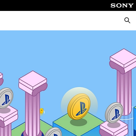
Busca