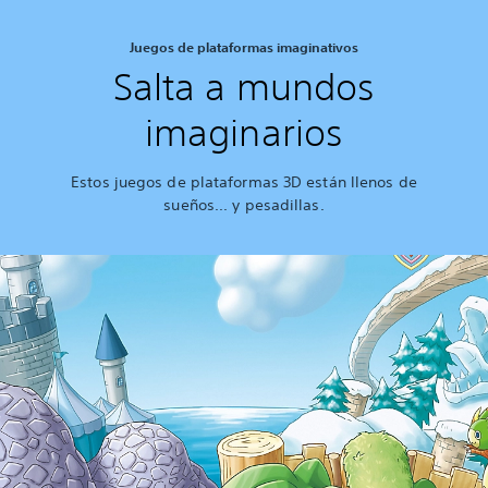
Juegos de plataformas imaginativos
Salta a mundos
imaginarios
Estos juegos de plataformas 3D están llenos de
sueños... y pesadillas.