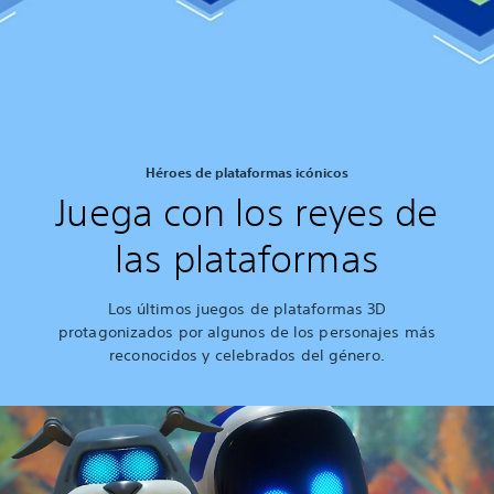
Héroes de plataformas icónicos
Juega con los reyes de
las plataformas
Los últimos juegos de plataformas 3D
protagonizados por algunos de los personajes más
reconocidos y celebrados del género.