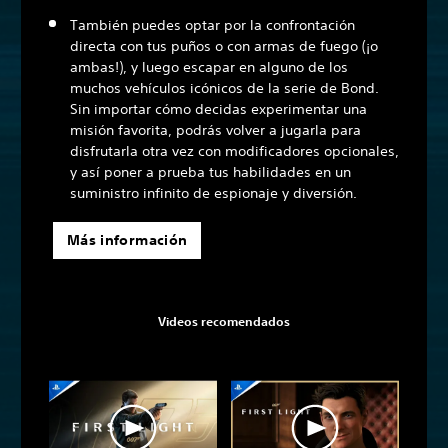
También puedes optar por la confrontación
directa con tus puños o con armas de fuego (¡o
ambas!), y luego escapar en alguno de los
muchos vehículos icónicos de la serie de Bond.
Sin importar cómo decidas experimentar una
misión favorita, podrás volver a jugarla para
disfrutarla otra vez con modificadores opcionales,
y así poner a prueba tus habilidades en un
suministro infinito de espionaje y diversión.
Más información
Videos recomendados