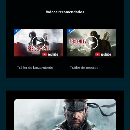
Videos recomendados
Tráiler de lanzamiento
Tráiler de preorden