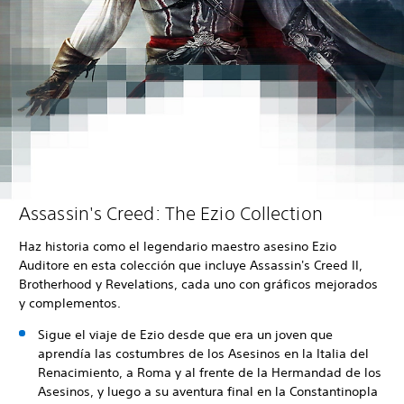
Assassin's Creed: The Ezio Collection
Haz historia como el legendario maestro asesino Ezio
Auditore en esta colección que incluye Assassin's Creed II,
Brotherhood y Revelations, cada uno con gráficos mejorados
y complementos.
Sigue el viaje de Ezio desde que era un joven que
aprendía las costumbres de los Asesinos en la Italia del
Renacimiento, a Roma y al frente de la Hermandad de los
Asesinos, y luego a su aventura final en la Constantinopla