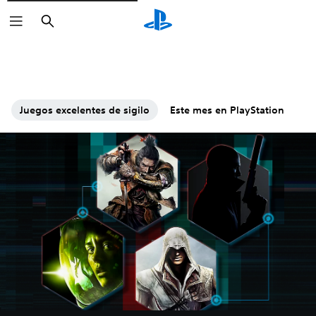
Buscar
Juegos excelentes de sigilo
Este mes en PlayStation