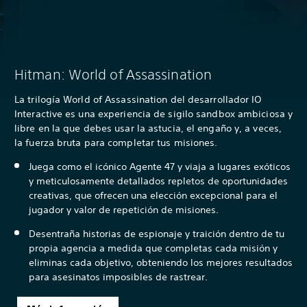
Hitman: World of Assassination
La trilogía World of Assassination del desarrollador IO
Interactive es una experiencia de sigilo sandbox ambiciosa y
libre en la que debes usar la astucia, el engaño y, a veces,
la fuerza bruta para completar tus misiones.
Juega como el icónico Agente 47 y viaja a lugares exóticos
y meticulosamente detallados repletos de oportunidades
creativas, que ofrecen una elección excepcional para el
jugador y valor de repetición de misiones.
Desentraña historias de espionaje y traición dentro de tu
propia agencia a medida que completas cada misión y
eliminas cada objetivo, obteniendo los mejores resultados
para asesinatos imposibles de rastrear.