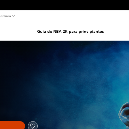
istencia
Guía de NBA 2K para principiantes