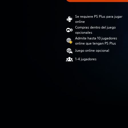
Se requiere PS Plus para jugar
online
Compras dentro del juego
opcionales
Admite hasta 10 jugadores
online que tengan PS Plus
Juego online opcional
1-4 jugadores