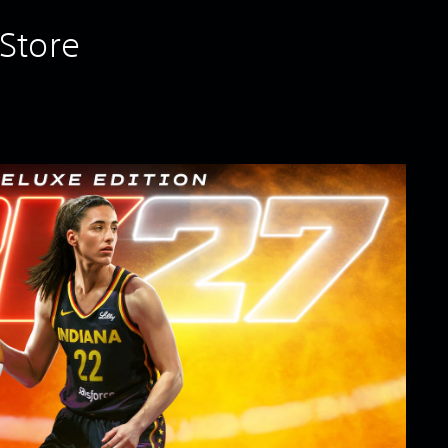
Store