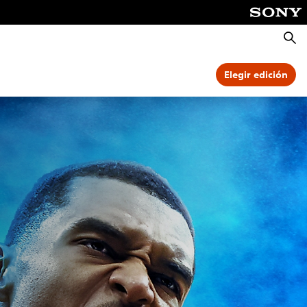
Busca
Elegir edición