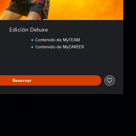
Edición Deluxe
Contenido de MyTEAM
Contenido de MyCAREER
Reservar