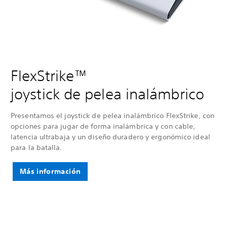
FlexStrike™
joystick de pelea inalámbrico
Presentamos el joystick de pelea inalámbrico FlexStrike, con
opciones para jugar de forma inalámbrica y con cable,
latencia ultrabaja y un diseño duradero y ergonómico ideal
para la batalla.
Más información