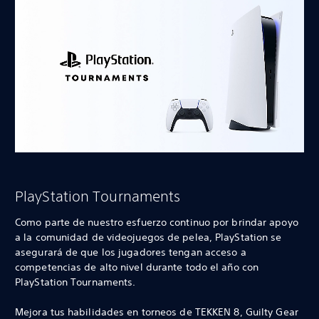
PlayStation Tournaments
Como parte de nuestro esfuerzo continuo por brindar apoyo
a la comunidad de videojuegos de pelea, PlayStation se
asegurará de que los jugadores tengan acceso a
competencias de alto nivel durante todo el año con
PlayStation Tournaments.
Mejora tus habilidades en torneos de TEKKEN 8, Guilty Gear