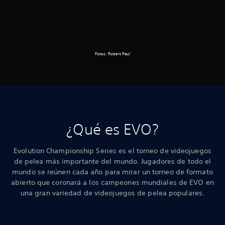
Fotos: Robert Paul
¿Qué es EVO?
Evolution Championship Series es el torneo de videojuegos
de pelea más importante del mundo. Jugadores de todo el
mundo se reúnen cada año para mirar un torneo de formato
abierto que coronará a los campeones mundiales de EVO en
una gran variedad de videojuegos de pelea populares.