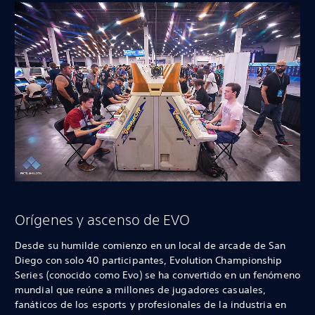
Orígenes y ascenso de EVO
Desde su humilde comienzo en un local de arcade de San
Diego con solo 40 participantes, Evolution Championship
Series (conocido como Evo) se ha convertido en un fenómeno
mundial que reúne a millones de jugadores casuales,
fanáticos de los esports y profesionales de la industria en