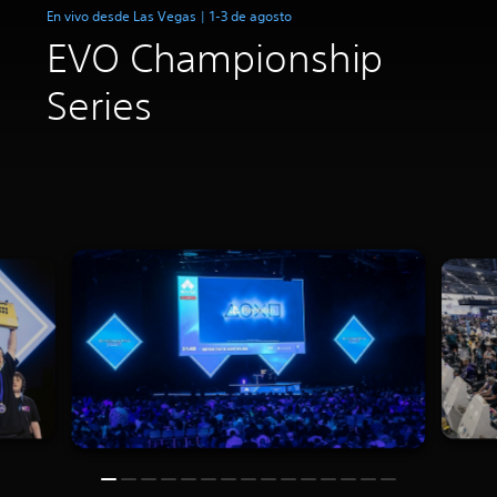
En vivo desde Las Vegas | 1-3 de agosto
EVO Championship
Series