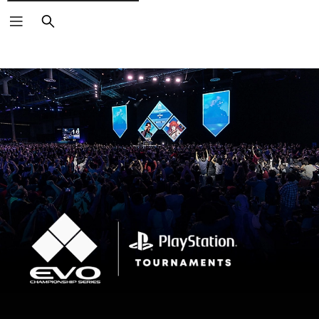
Buscar