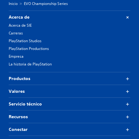
Inicio
EVO Championship Series
Acerca de
Acerca de SIE
Carreras
PlayStation Studios
PlayStation Productions
Empresa
La historia de PlayStation
Productos
Valores
Servicio técnico
Recursos
Conectar