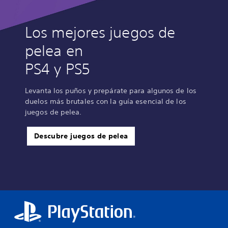
Los mejores juegos de
pelea en
PS4 y PS5
Levanta los puños y prepárate para algunos de los
duelos más brutales con la guía esencial de los
juegos de pelea.
Descubre juegos de pelea