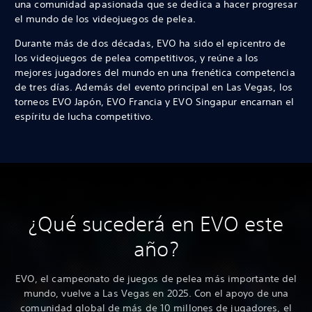
una comunidad apasionada que se dedica a hacer progresar
el mundo de los videojuegos de pelea.
Durante más de dos décadas, EVO ha sido el epicentro de
los videojuegos de pelea competitivos, y reúne a los
mejores jugadores del mundo en una frenética competencia
de tres días. Además del evento principal en Las Vegas, los
torneos EVO Japón, EVO Francia y EVO Singapur encarnan el
espíritu de lucha competitivo.
¿Qué sucederá en EVO este
año?
EVO, el campeonato de juegos de pelea más importante del
mundo, vuelve a Las Vegas en 2025. Con el apoyo de una
comunidad global de más de 10 millones de jugadores, el