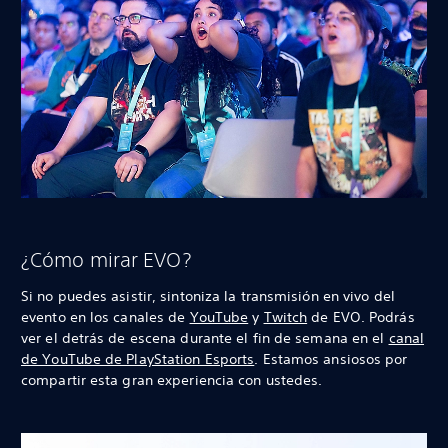
¿Cómo mirar EVO?
Si no puedes asistir, sintoniza la transmisión en vivo del
evento en los canales de
YouTube
y
Twitch
de EVO. Podrás
ver el detrás de escena durante el fin de semana en el
canal
de YouTube de PlayStation Esports
. Estamos ansiosos por
compartir esta gran experiencia con ustedes.