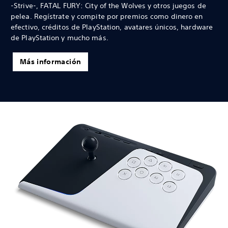
-Strive-, FATAL FURY: City of the Wolves y otros juegos de
pelea. Regístrate y compite por premios como dinero en
efectivo, créditos de PlayStation, avatares únicos, hardware
de PlayStation y mucho más.
Más información