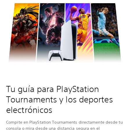
Tu guía para PlayStation
Tournaments y los deportes
electrónicos
Compite en PlayStation Tournaments directamente desde tu
consola o mira desde una distancia segura en el