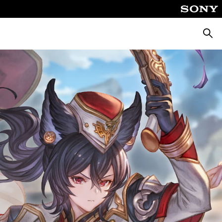
Busca