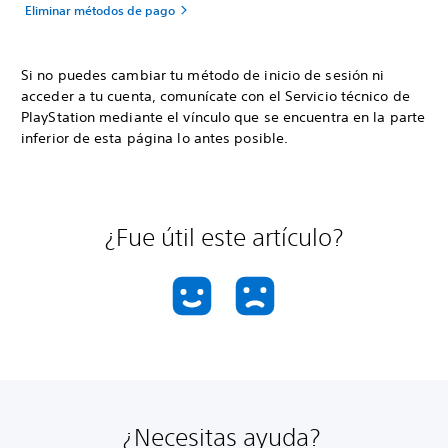
Eliminar métodos de pago
Si no puedes cambiar tu método de inicio de sesión ni
acceder a tu cuenta, comunícate con el Servicio técnico de
PlayStation mediante el vínculo que se encuentra en la parte
inferior de esta página lo antes posible.
¿Fue útil este artículo?
¿Necesitas ayuda?