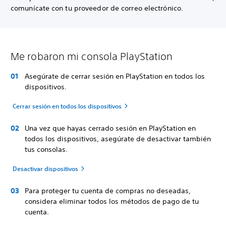
comunícate con tu proveedor de correo electrónico.
Me robaron mi consola PlayStation
Asegúrate de cerrar sesión en PlayStation en todos los
dispositivos.
Cerrar sesión en todos los dispositivos
Una vez que hayas cerrado sesión en PlayStation en
todos los dispositivos, asegúrate de desactivar también
tus consolas.
Desactivar dispositivos
Para proteger tu cuenta de compras no deseadas,
considera eliminar todos los métodos de pago de tu
cuenta.