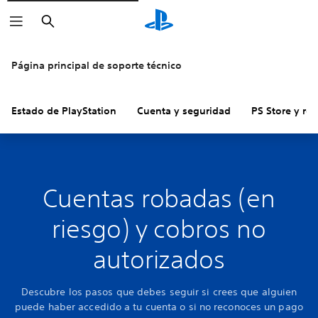
Buscar
Página principal de soporte técnico
Estado de PlayStation
Cuenta y seguridad
PS Store y re
Cuentas robadas (en
riesgo) y cobros no
autorizados
Descubre los pasos que debes seguir si crees que alguien
puede haber accedido a tu cuenta o si no reconoces un pago