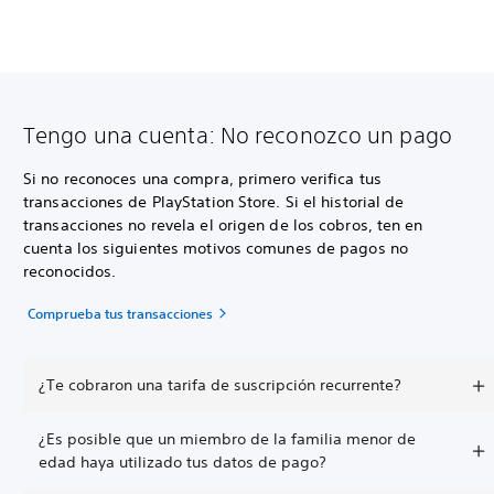
Tengo una cuenta: No reconozco un pago
Si no reconoces una compra, primero verifica tus
transacciones de PlayStation Store. Si el historial de
transacciones no revela el origen de los cobros, ten en
cuenta los siguientes motivos comunes de pagos no
reconocidos.
Comprueba tus transacciones
¿Te cobraron una tarifa de suscripción recurrente?
¿Es posible que un miembro de la familia menor de
edad haya utilizado tus datos de pago?