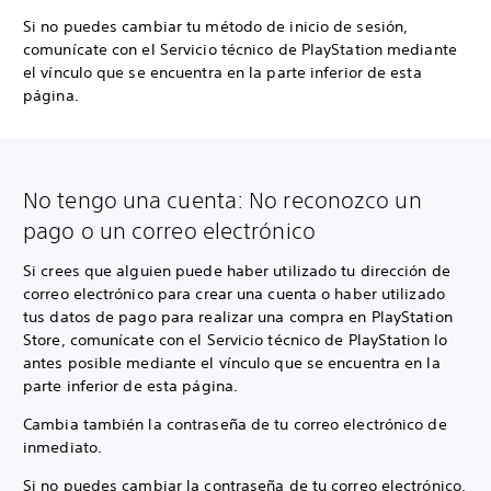
Si no puedes cambiar tu método de inicio de sesión,
comunícate con el Servicio técnico de PlayStation mediante
el vínculo que se encuentra en la parte inferior de esta
página.
No tengo una cuenta: No reconozco un
pago o un correo electrónico
Si crees que alguien puede haber utilizado tu dirección de
correo electrónico para crear una cuenta o haber utilizado
tus datos de pago para realizar una compra en PlayStation
Store, comunícate con el Servicio técnico de PlayStation lo
antes posible mediante el vínculo que se encuentra en la
parte inferior de esta página.
Cambia también la contraseña de tu correo electrónico de
inmediato.
Si no puedes cambiar la contraseña de tu correo electrónico,