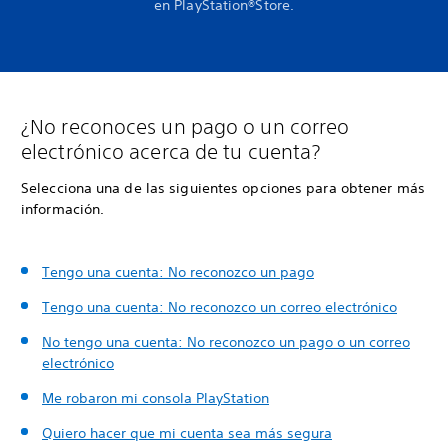
en PlayStation®Store.
¿No reconoces un pago o un correo
electrónico acerca de tu cuenta?
Selecciona una de las siguientes opciones para obtener más
información.
Tengo una cuenta: No reconozco un pago
Tengo una cuenta: No reconozco un correo electrónico
No tengo una cuenta: No reconozco un pago o un correo
electrónico
Me robaron mi consola PlayStation
Quiero hacer que mi cuenta sea más segura