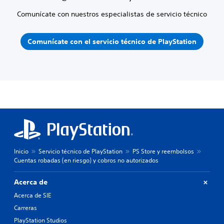
Comunícate con nuestros especialistas de servicio técnico
Comunícate con el servicio técnico de PlayStation
Inicio
Servicio técnico de PlayStation
PS Store y reembolsos
Cuentas robadas (en riesgo) y cobros no autorizados
Acerca de
Acerca de SIE
Carreras
PlayStation Studios