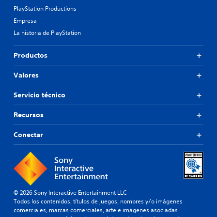
PlayStation Productions
Empresa
La historia de PlayStation
Productos
Valores
Servicio técnico
Recursos
Conectar
© 2026 Sony Interactive Entertainment LLC
Todos los contenidos, títulos de juegos, nombres y/o imágenes
comerciales, marcas comerciales, arte e imágenes asociadas