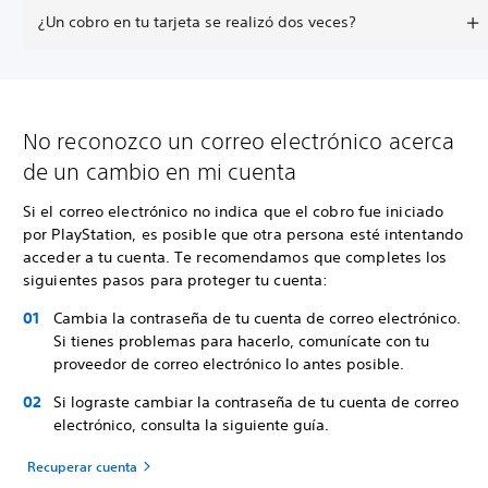
¿Un cobro en tu tarjeta se realizó dos veces?
No reconozco un correo electrónico acerca
de un cambio en mi cuenta
Si el correo electrónico no indica que el cobro fue iniciado
por PlayStation, es posible que otra persona esté intentando
acceder a tu cuenta. Te recomendamos que completes los
siguientes pasos para proteger tu cuenta:
Cambia la contraseña de tu cuenta de correo electrónico.
Si tienes problemas para hacerlo, comunícate con tu
proveedor de correo electrónico lo antes posible.
Si lograste cambiar la contraseña de tu cuenta de correo
electrónico, consulta la siguiente guía.
Recuperar cuenta