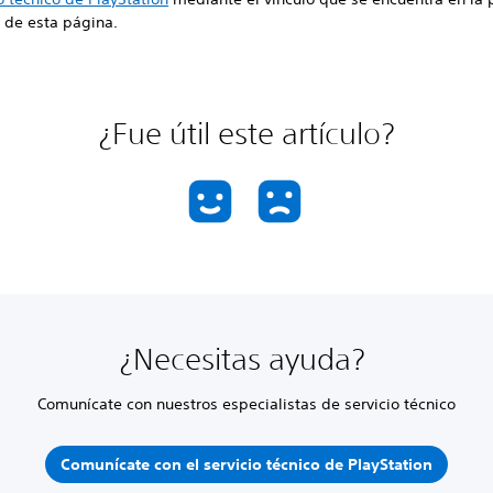
r de esta página.
¿Fue útil este artículo?
¿Necesitas ayuda?
Comunícate con nuestros especialistas de servicio técnico
Comunícate con el servicio técnico de PlayStation