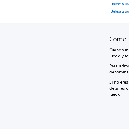
Unirse a u
Unirse a u
Cómo a
Cuando in
juego y te
Para admin
denomin
Si no eres
detalles d
juego.