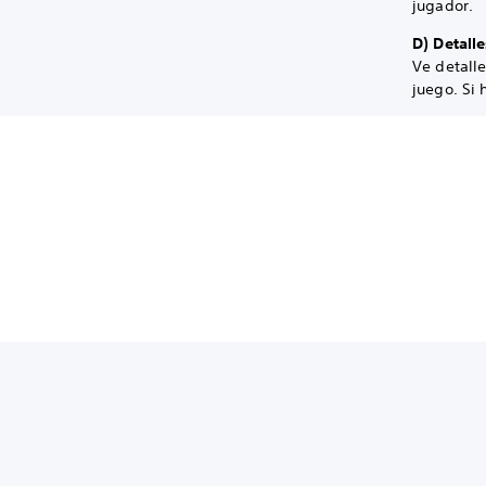
jugador.
D) Detall
Ve detall
juego. Si