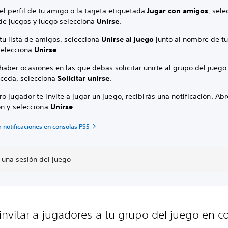
l perfil de tu amigo o la tarjeta etiquetada
Jugar con amigos
, sele
de juegos y luego selecciona
Unirse
.
tu lista de amigos, selecciona
Unirse al juego
junto al nombre de t
selecciona
Unirse
.
haber ocasiones en las que debas solicitar unirte al grupo del jueg
uceda, selecciona
Solicitar unirse
.
o jugador te invite a jugar un juego, recibirás una notificación. Abr
ón y selecciona
Unirse
.
 notificaciones en consolas PS5
 una sesión del juego
nvitar a jugadores a tu grupo del juego en c