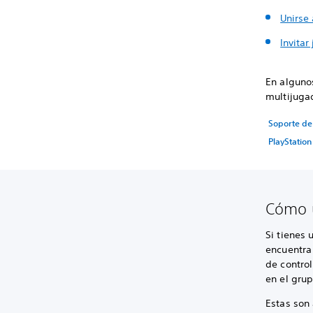
Unirse
Invitar
En alguno
multijuga
Soporte de 
PlayStation
Cómo u
Si tienes 
encuentra 
de control
en el grup
Estas son