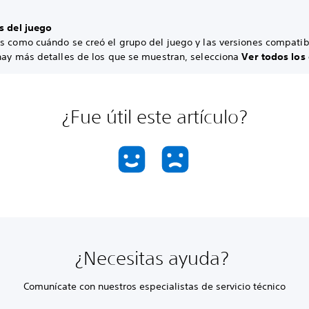
es del juego
es como cuándo se creó el grupo del juego y las versiones compatib
 hay más detalles de los que se muestran, selecciona
Ver todos los 
¿Fue útil este artículo?
¿Necesitas ayuda?
Comunícate con nuestros especialistas de servicio técnico