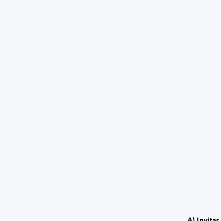
A) Invitar