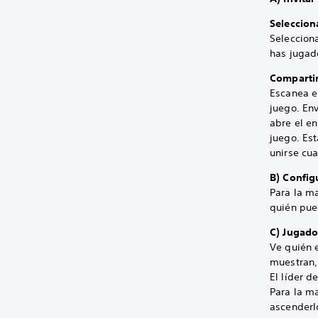
Seleccion
Seleccion
has jugad
Compartir
Escanea e
juego. Env
abre el en
juego. Est
unirse cua
B) Config
Para la ma
quién pued
C) Jugado
Ve quién e
muestran,
El líder d
Para la ma
ascenderlo