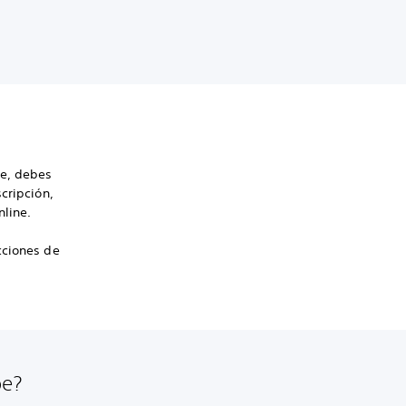
ne, debes
cripción,
nline.
cciones de
be?