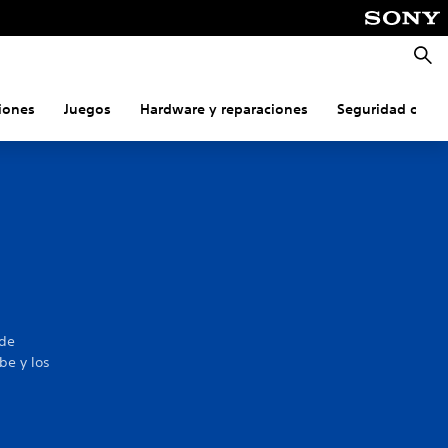
Busca
iones
Juegos
Hardware y reparaciones
Seguridad onlin
 de
be y los