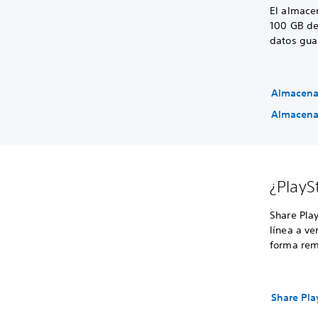
El almace
100 GB de
datos gua
Almacena
Almacena
¿PlayS
Share Play
línea a ve
forma rem
Share Pla