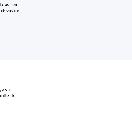
datos con
rchivos de
go en
smite de