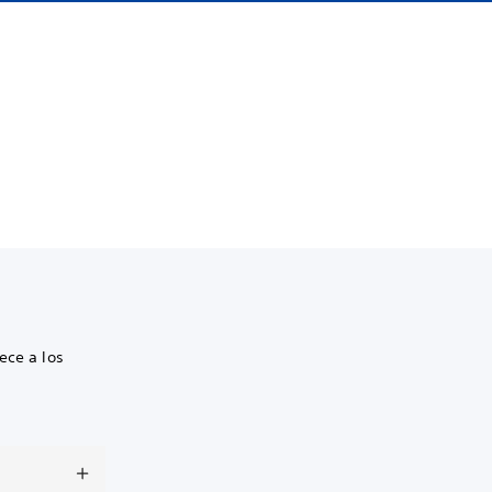
ece a los