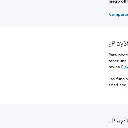
juego off
Compartir
¿PlayS
Para pode
tener una 
revisa
Pla
Las funci
edad según
¿PlayS