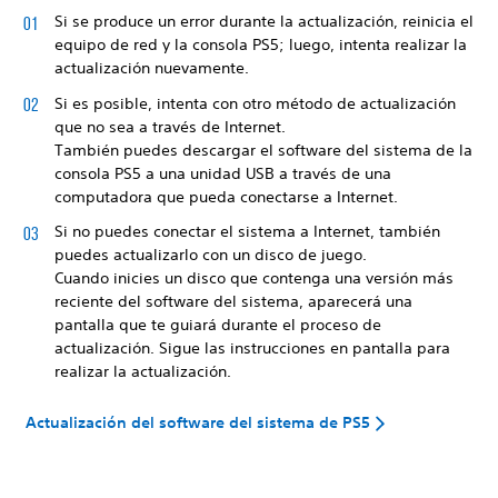
Si se produce un error durante la actualización, reinicia el
equipo de red y la consola PS5; luego, intenta realizar la
actualización nuevamente.
Si es posible, intenta con otro método de actualización
que no sea a través de Internet.
También puedes descargar el software del sistema de la
consola PS5 a una unidad USB a través de una
computadora que pueda conectarse a Internet.
Si no puedes conectar el sistema a Internet, también
puedes actualizarlo con un disco de juego.
Cuando inicies un disco que contenga una versión más
reciente del software del sistema, aparecerá una
pantalla que te guiará durante el proceso de
actualización. Sigue las instrucciones en pantalla para
realizar la actualización.
Actualización del software del sistema de PS5