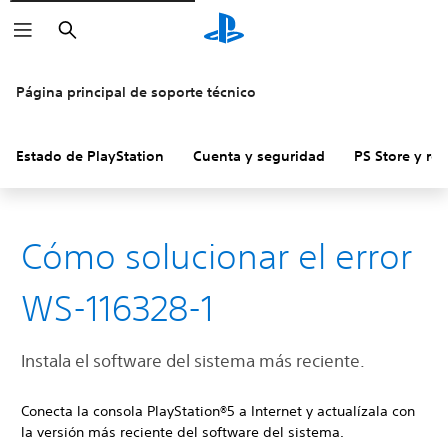
Buscar
Página principal de soporte técnico
Estado de PlayStation
Cuenta y seguridad
PS Store y re
Cómo solucionar el error
WS-116328-1
Instala el software del sistema más reciente.
Conecta la consola PlayStation®5 a Internet y actualízala con
la versión más reciente del software del sistema.