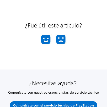
¿Fue útil este artículo?
¿Necesitas ayuda?
Comunícate con nuestros especialistas de servicio técnico
Comunícate con el servicio técnico de PlayStation