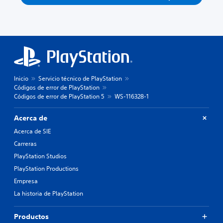
Inicio
Servicio técnico de PlayStation
Códigos de error de PlayStation
Códigos de error de PlayStation 5
WS-116328-1
Acerca de
Acerca de SIE
Carreras
PlayStation Studios
PlayStation Productions
Empresa
La historia de PlayStation
Productos