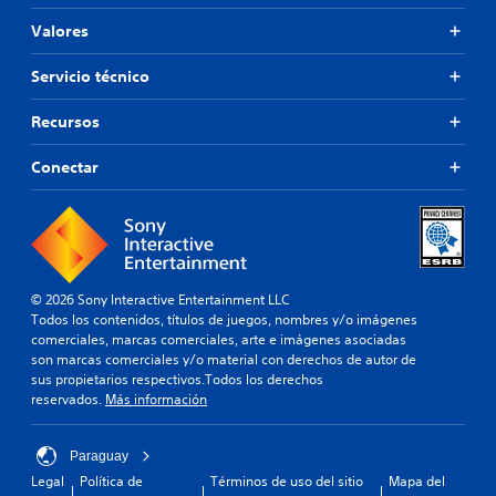
Valores
Servicio técnico
Recursos
Conectar
© 2026 Sony Interactive Entertainment LLC
Todos los contenidos, títulos de juegos, nombres y/o imágenes
comerciales, marcas comerciales, arte e imágenes asociadas
son marcas comerciales y/o material con derechos de autor de
sus propietarios respectivos.Todos los derechos
reservados.
Más información
Paraguay
Legal
Política de
Términos de uso del sitio
Mapa del