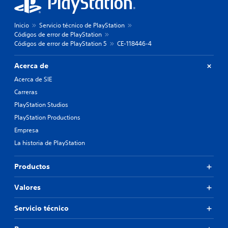
Inicio
Servicio técnico de PlayStation
Códigos de error de PlayStation
Códigos de error de PlayStation 5
CE-118446-4
Acerca de
Acerca de SIE
Carreras
PlayStation Studios
PlayStation Productions
Empresa
La historia de PlayStation
Productos
Valores
Servicio técnico