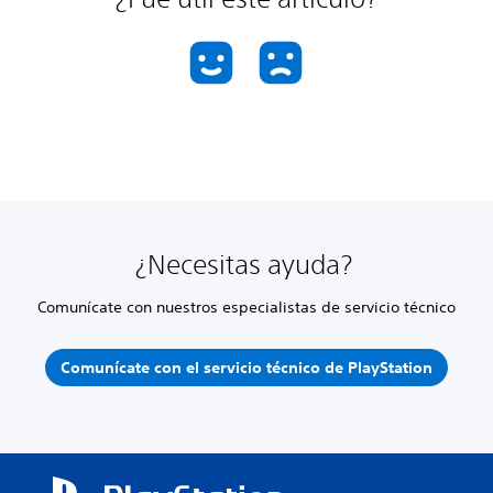
¿Necesitas ayuda?
Comunícate con nuestros especialistas de servicio técnico
Comunícate con el servicio técnico de PlayStation