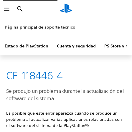
Buscar
Página principal de soporte técnico
Estado de PlayStation
Cuenta y seguridad
PS Store y re
CE-118446-4
Se produjo un problema durante la actualización del
software del sistema.
Es posible que este error aparezca cuando se produce un
problema al actualizar varias aplicaciones relacionadas con
el software del sistema de la PlayStation®5.