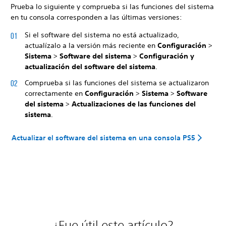
Prueba lo siguiente y comprueba si las funciones del sistema
en tu consola corresponden a las últimas versiones:
Si el software del sistema no está actualizado,
actualízalo a la versión más reciente en
Configuración
>
Sistema
>
Software del sistema
>
Configuración y
actualización del software del sistema
.
Comprueba si las funciones del sistema se actualizaron
correctamente en
Configuración
>
Sistema
>
Software
del sistema
>
Actualizaciones de las funciones del
sistema
.
Actualizar el software del sistema en una consola PS5
¿Fue útil este artículo?