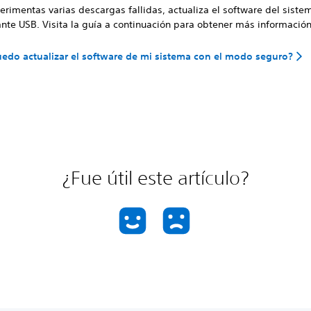
erimentas varias descargas fallidas, actualiza el software del sist
nte USB. Visita la guía a continuación para obtener más información
do actualizar el software de mi sistema con el modo seguro?
¿Fue útil este artículo?