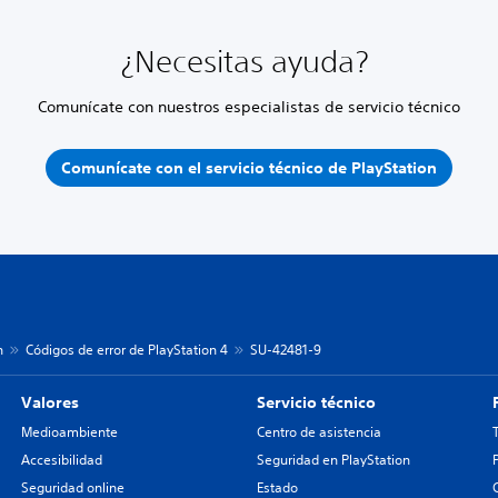
¿Necesitas ayuda?
Comunícate con nuestros especialistas de servicio técnico
Comunícate con el servicio técnico de PlayStation
n
Códigos de error de PlayStation 4
SU-42481-9
Valores
Servicio técnico
Medioambiente
Centro de asistencia
Accesibilidad
Seguridad en PlayStation
Seguridad online
Estado